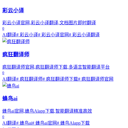
彩云小译
彩云小译官网,彩云小译翻译,文档图片即时翻译
0
AI翻译
# 彩云小译
# 彩云小译官网
# 彩云小译翻译
疯狂翻译师
疯狂翻译师官网,疯狂翻译师下载,多语言智能翻译平台
0
AI翻译
# 疯狂翻译师
# 疯狂翻译师下载
# 疯狂翻译师官网
蜂鸟ai
蜂鸟ai官网,蜂鸟Alapp下载,智能翻译精准高效
0
AI翻译
# 蜂鸟ai
# 蜂鸟ai官网
# 蜂鸟Alapp下载