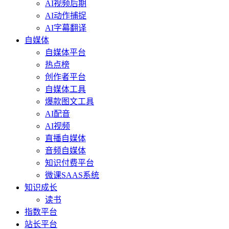
AI视频后期
AI动作捕捉
AI字幕翻译
自媒体
自媒体平台
热点榜
创作者平台
自媒体工具
爆款图文工具
AI配音
AI视频
直播自媒体
音频自媒体
知识付费平台
微课SAAS系统
知识成长
读书
指数平台
站长平台