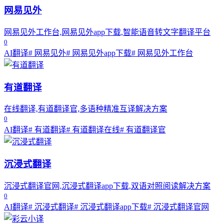
网易见外
网易见外工作台,网易见外app下载,智能语音转文字翻译平台
0
AI翻译
# 网易见外
# 网易见外app下载
# 网易见外工作台
有道翻译
在线翻译,有道翻译官,多语种精准互译解决方案
0
AI翻译
# 有道翻译
# 有道翻译在线
# 有道翻译官
沉浸式翻译
沉浸式翻译官网,沉浸式翻译app下载,双语对照阅读解决方案
0
AI翻译
# 沉浸式翻译
# 沉浸式翻译app下载
# 沉浸式翻译官网