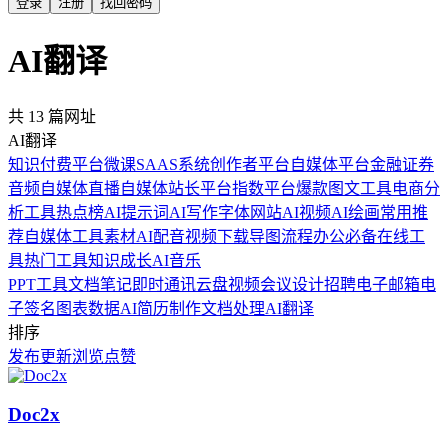
登录
注册
找回密码
AI翻译
共 13 篇网址
AI翻译
知识付费平台
微课SAAS系统
创作者平台
自媒体平台
金融证券
音频自媒体
直播自媒体
站长平台
指数平台
爆款图文工具
电商分
析工具
热点榜
AI提示词
AI写作
字体网站
AI视频
AI绘画
常用推
荐
自媒体工具
素材
AI配音
视频下载
导图流程
办公必备
在线工
具
热门工具
知识成长
AI音乐
PPT工具
文档笔记
即时通讯
云盘
视频会议
设计
招聘
电子邮箱
电
子签名
图表数据
AI简历制作
文档处理
AI翻译
排序
发布
更新
浏览
点赞
Doc2x