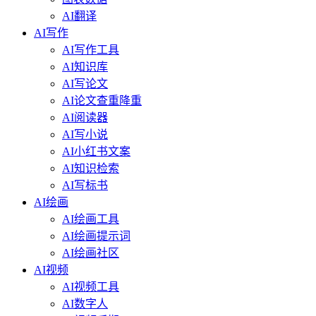
AI翻译
AI写作
AI写作工具
AI知识库
AI写论文
AI论文查重降重
AI阅读器
AI写小说
AI小红书文案
AI知识检索
AI写标书
AI绘画
AI绘画工具
AI绘画提示词
AI绘画社区
AI视频
AI视频工具
AI数字人