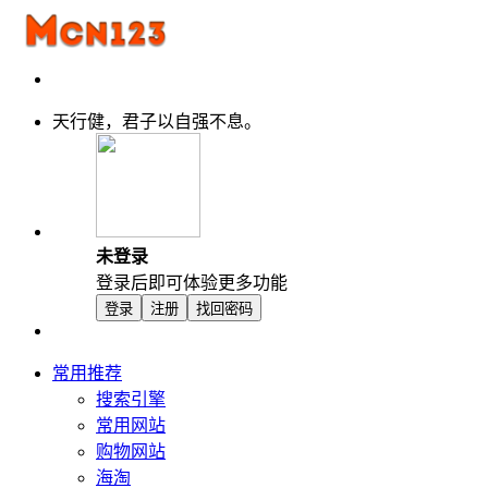
天行健，君子以自强不息。
未登录
登录后即可体验更多功能
登录
注册
找回密码
常用推荐
搜索引擎
常用网站
购物网站
海淘