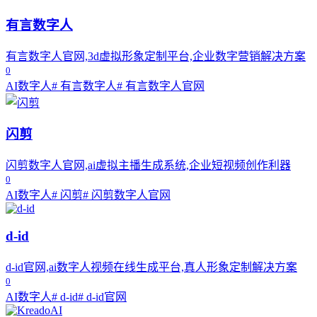
有言数字人
有言数字人官网,3d虚拟形象定制平台,企业数字营销解决方案
0
AI数字人
# 有言数字人
# 有言数字人官网
闪剪
闪剪数字人官网,ai虚拟主播生成系统,企业短视频创作利器
0
AI数字人
# 闪剪
# 闪剪数字人官网
d-id
d-id官网,ai数字人视频在线生成平台,真人形象定制解决方案
0
AI数字人
# d-id
# d-id官网