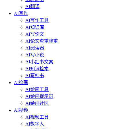
AI翻译
AI写作
AI写作工具
AI知识库
AI写论文
AI论文查重降重
AI阅读器
AI写小说
AI小红书文案
AI知识检索
AI写标书
AI绘画
AI绘画工具
AI绘画提示词
AI绘画社区
AI视频
AI视频工具
AI数字人