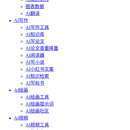
图表数据
AI翻译
AI写作
AI写作工具
AI知识库
AI写论文
AI论文查重降重
AI阅读器
AI写小说
AI小红书文案
AI知识检索
AI写标书
AI绘画
AI绘画工具
AI绘画提示词
AI绘画社区
AI视频
AI视频工具