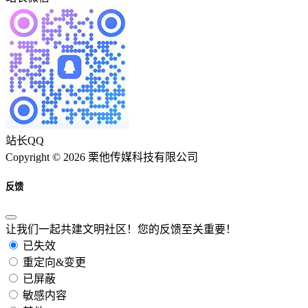
站长QQ
Copyright © 2026 栗他传媒科技有限公司
反馈
让我们一起共建文明社区！您的反馈至关重要！
已失效
重定向&变更
已屏蔽
敏感内容