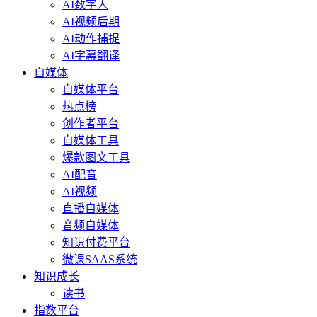
AI数字人
AI视频后期
AI动作捕捉
AI字幕翻译
自媒体
自媒体平台
热点榜
创作者平台
自媒体工具
爆款图文工具
AI配音
AI视频
直播自媒体
音频自媒体
知识付费平台
微课SAAS系统
知识成长
读书
指数平台