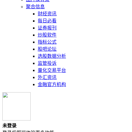
聚合信息
财经资讯
每日必看
证券报刊
炒股软件
指标公式
股吧论坛
选股数据分析
监管投诉
量化交易平台
外汇资讯
金融官方机构
未登录