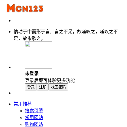
情动于中而形于言，言之不足，故嗟叹之，嗟叹之不
足，故永歌之。
未登录
登录后即可体验更多功能
登录
注册
找回密码
常用推荐
搜索引擎
常用网站
购物网站