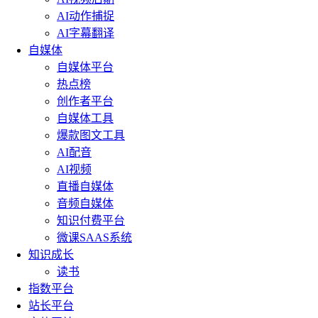
AI动作捕捉
AI字幕翻译
自媒体
自媒体平台
热点榜
创作者平台
自媒体工具
爆款图文工具
AI配音
AI视频
直播自媒体
音频自媒体
知识付费平台
微课SAAS系统
知识成长
读书
指数平台
站长平台