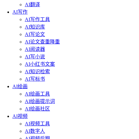
AI翻译
AI写作
AI写作工具
AI知识库
AI写论文
AI论文查重降重
AI阅读器
AI写小说
AI小红书文案
AI知识检索
AI写标书
AI绘画
AI绘画工具
AI绘画提示词
AI绘画社区
AI视频
AI视频工具
AI数字人
AI视频后期