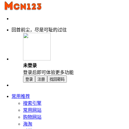
回首前尘，尽是可耻的过往
未登录
登录后即可体验更多功能
登录
注册
找回密码
常用推荐
搜索引擎
常用网站
购物网站
海淘