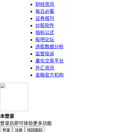
财经资讯
每日必看
证券报刊
炒股软件
指标公式
股吧论坛
选股数据分析
监管投诉
量化交易平台
外汇资讯
金融官方机构
未登录
登录后即可体验更多功能
登录
注册
找回密码