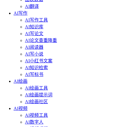
AI翻译
AI写作
AI写作工具
AI知识库
AI写论文
AI论文查重降重
AI阅读器
AI写小说
AI小红书文案
AI知识检索
AI写标书
AI绘画
AI绘画工具
AI绘画提示词
AI绘画社区
AI视频
AI视频工具
AI数字人