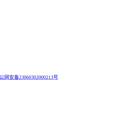
公网安备23060302000213号