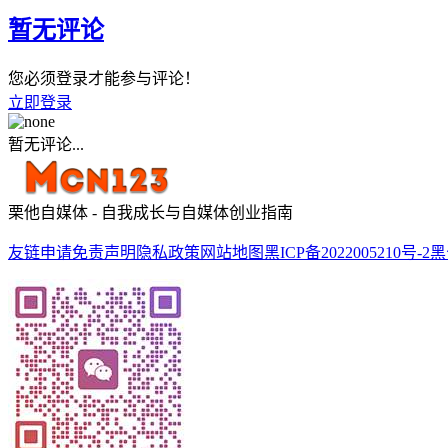
暂无评论
您必须登录才能参与评论！
立即登录
暂无评论...
栗他自媒体 - 自我成长与自媒体创业指南
友链申请
免责声明
隐私政策
网站地图
黑ICP备2022005210号-2
黑