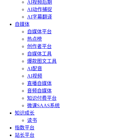
AI视频后期
AI动作捕捉
AI字幕翻译
自媒体
自媒体平台
热点榜
创作者平台
自媒体工具
爆款图文工具
AI配音
AI视频
直播自媒体
音频自媒体
知识付费平台
微课SAAS系统
知识成长
读书
指数平台
站长平台