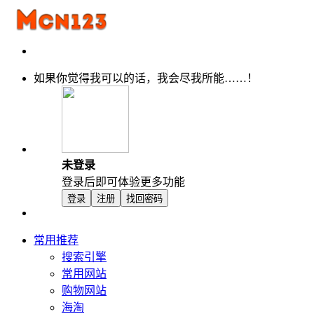
如果你觉得我可以的话，我会尽我所能……！
未登录
登录后即可体验更多功能
登录
注册
找回密码
常用推荐
搜索引擎
常用网站
购物网站
海淘