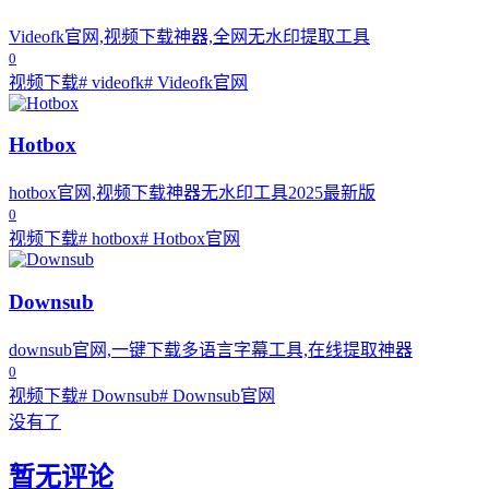
Videofk官网,视频下载神器,全网无水印提取工具
0
视频下载
# videofk
# Videofk官网
Hotbox
hotbox官网,视频下载神器无水印工具2025最新版
0
视频下载
# hotbox
# Hotbox官网
Downsub
downsub官网,一键下载多语言字幕工具,在线提取神器
0
视频下载
# Downsub
# Downsub官网
没有了
暂无评论