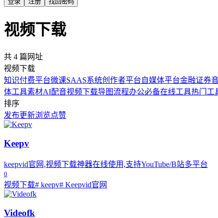
登录
注册
找回密码
视频下载
共 4 篇网址
视频下载
知识付费平台
微课SAAS系统
创作者平台
自媒体平台
金融证券
体工具
素材
AI配音
视频下载
导图流程
办公必备
在线工具
热门工
排序
发布
更新
浏览
点赞
Keepv
keepvid官网,视频下载神器在线使用,支持YouTube/B站多平台
0
视频下载
# keepv
# Keepvid官网
Videofk