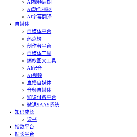
AI视频后期
AI动作捕捉
AI字幕翻译
自媒体
自媒体平台
热点榜
创作者平台
自媒体工具
爆款图文工具
AI配音
AI视频
直播自媒体
音频自媒体
知识付费平台
微课SAAS系统
知识成长
读书
指数平台
站长平台