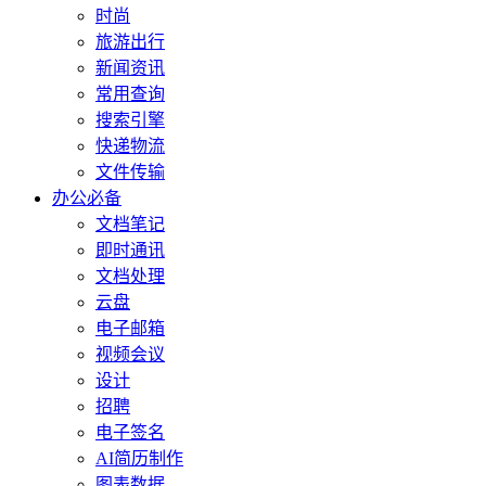
时尚
旅游出行
新闻资讯
常用查询
搜索引擎
快递物流
文件传输
办公必备
文档笔记
即时通讯
文档处理
云盘
电子邮箱
视频会议
设计
招聘
电子签名
AI简历制作
图表数据