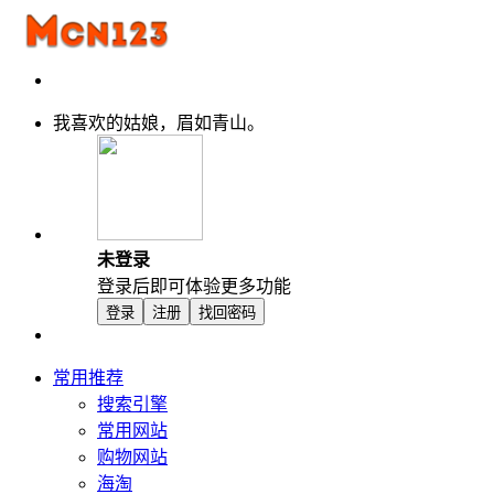
我喜欢的姑娘，眉如青山。
未登录
登录后即可体验更多功能
登录
注册
找回密码
常用推荐
搜索引擎
常用网站
购物网站
海淘