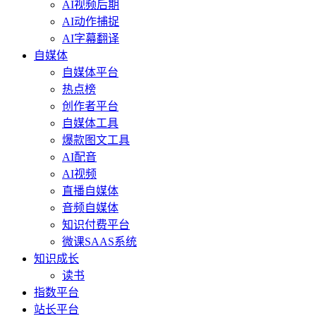
AI视频后期
AI动作捕捉
AI字幕翻译
自媒体
自媒体平台
热点榜
创作者平台
自媒体工具
爆款图文工具
AI配音
AI视频
直播自媒体
音频自媒体
知识付费平台
微课SAAS系统
知识成长
读书
指数平台
站长平台