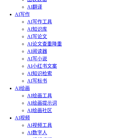
AI翻译
AI写作
AI写作工具
AI知识库
AI写论文
AI论文查重降重
AI阅读器
AI写小说
AI小红书文案
AI知识检索
AI写标书
AI绘画
AI绘画工具
AI绘画提示词
AI绘画社区
AI视频
AI视频工具
AI数字人