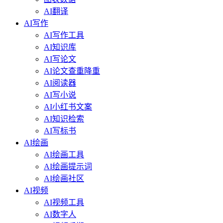
AI翻译
AI写作
AI写作工具
AI知识库
AI写论文
AI论文查重降重
AI阅读器
AI写小说
AI小红书文案
AI知识检索
AI写标书
AI绘画
AI绘画工具
AI绘画提示词
AI绘画社区
AI视频
AI视频工具
AI数字人