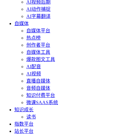
AI视频后期
AI动作捕捉
AI字幕翻译
自媒体
自媒体平台
热点榜
创作者平台
自媒体工具
爆款图文工具
AI配音
AI视频
直播自媒体
音频自媒体
知识付费平台
微课SAAS系统
知识成长
读书
指数平台
站长平台