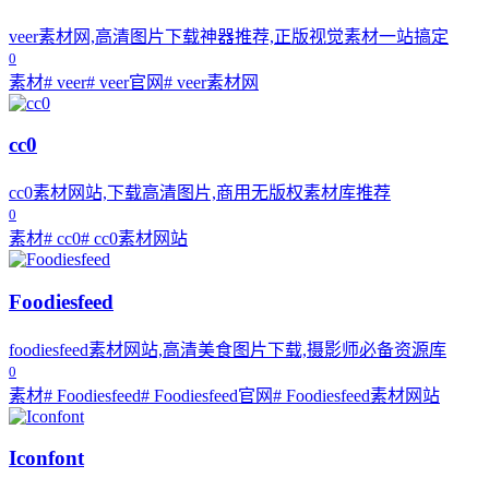
veer素材网,高清图片下载神器推荐,正版视觉素材一站搞定
0
素材
# veer
# veer官网
# veer素材网
cc0
cc0素材网站,下载高清图片,商用无版权素材库推荐
0
素材
# cc0
# cc0素材网站
Foodiesfeed
foodiesfeed素材网站,高清美食图片下载,摄影师必备资源库
0
素材
# Foodiesfeed
# Foodiesfeed官网
# Foodiesfeed素材网站
Iconfont