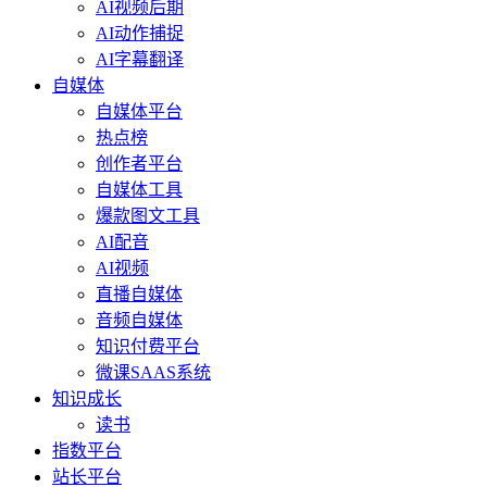
AI视频后期
AI动作捕捉
AI字幕翻译
自媒体
自媒体平台
热点榜
创作者平台
自媒体工具
爆款图文工具
AI配音
AI视频
直播自媒体
音频自媒体
知识付费平台
微课SAAS系统
知识成长
读书
指数平台
站长平台