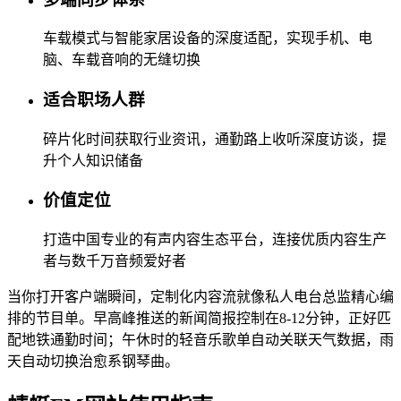
车载模式与智能家居设备的深度适配，实现手机、电
脑、车载音响的无缝切换
适合职场人群
碎片化时间获取行业资讯，通勤路上收听深度访谈，提
升个人知识储备
价值定位
打造中国专业的有声内容生态平台，连接优质内容生产
者与数千万音频爱好者
当你打开客户端瞬间，定制化内容流就像私人电台总监精心编
排的节目单。早高峰推送的新闻简报控制在8-12分钟，正好匹
配地铁通勤时间；午休时的轻音乐歌单自动关联天气数据，雨
天自动切换治愈系钢琴曲。