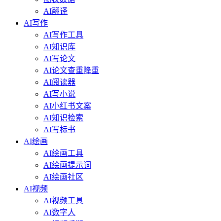
AI翻译
AI写作
AI写作工具
AI知识库
AI写论文
AI论文查重降重
AI阅读器
AI写小说
AI小红书文案
AI知识检索
AI写标书
AI绘画
AI绘画工具
AI绘画提示词
AI绘画社区
AI视频
AI视频工具
AI数字人