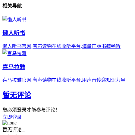
相关导航
懒人听书
懒人听书官网,有声读物在线收听平台,海量正版书籍畅听
喜马拉雅
喜马拉雅官网,有声读物在线收听平台,用声音传递知识力量
暂无评论
您必须登录才能参与评论！
立即登录
暂无评论...