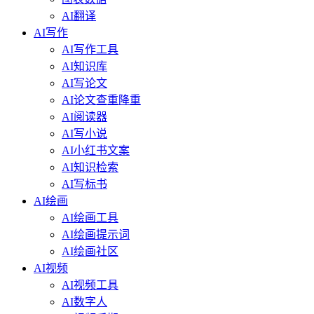
AI翻译
AI写作
AI写作工具
AI知识库
AI写论文
AI论文查重降重
AI阅读器
AI写小说
AI小红书文案
AI知识检索
AI写标书
AI绘画
AI绘画工具
AI绘画提示词
AI绘画社区
AI视频
AI视频工具
AI数字人