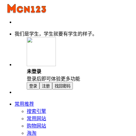
我们是学生，学生就要有学生的样子。
未登录
登录后即可体验更多功能
登录
注册
找回密码
常用推荐
搜索引擎
常用网站
购物网站
海淘