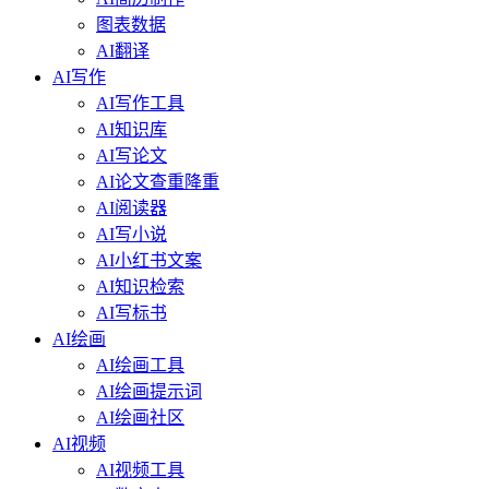
图表数据
AI翻译
AI写作
AI写作工具
AI知识库
AI写论文
AI论文查重降重
AI阅读器
AI写小说
AI小红书文案
AI知识检索
AI写标书
AI绘画
AI绘画工具
AI绘画提示词
AI绘画社区
AI视频
AI视频工具