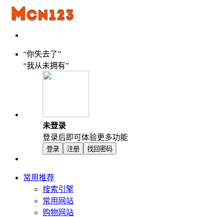
“你失去了”
“我从未拥有”
未登录
登录后即可体验更多功能
登录
注册
找回密码
常用推荐
搜索引擎
常用网站
购物网站