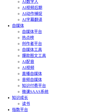
AI数字人
AI视频后期
AI动作捕捉
AI字幕翻译
自媒体
自媒体平台
热点榜
创作者平台
自媒体工具
爆款图文工具
AI配音
AI视频
直播自媒体
音频自媒体
知识付费平台
微课SAAS系统
知识成长
读书
指数平台