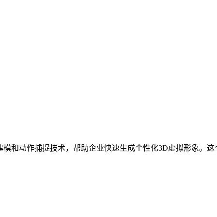
建模和动作捕捉技术，帮助企业快速生成个性化3D虚拟形象。这