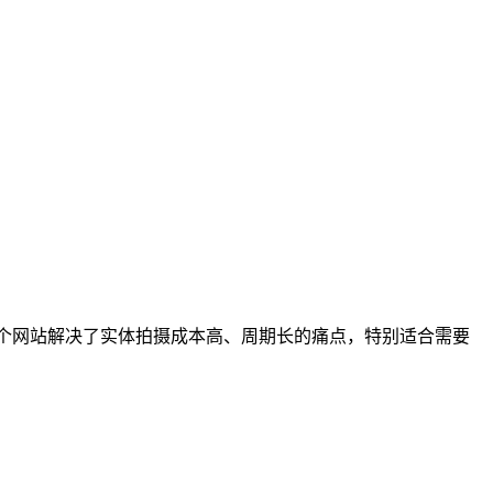
个网站解决了实体拍摄成本高、周期长的痛点，特别适合需要