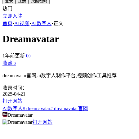
登录
注册
找回密码
热门
立即入驻
首页
•
AI视频
•
AI数字人
•
正文
Dreamavatar
1年前更新
0
0
收藏
0
dreamavatar官网,ai数字人制作平台,视频创作工具推荐
收录时间：
2025-04-21
打开网站
AI数字人
# dreamavatar
# dreamavatar官网
Dreamavatar
打开网站