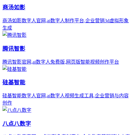
商汤如影
商汤如影数字人官网,ai数字人制作平台,企业营销3d虚拟形象
生成
腾讯智影
腾讯智影官网,ai数字人免费版,网页版智能视频创作平台
硅基智能
硅基智能数字人官网,ai数字人视频生成工具,企业营销与内容
创作
八点八数字