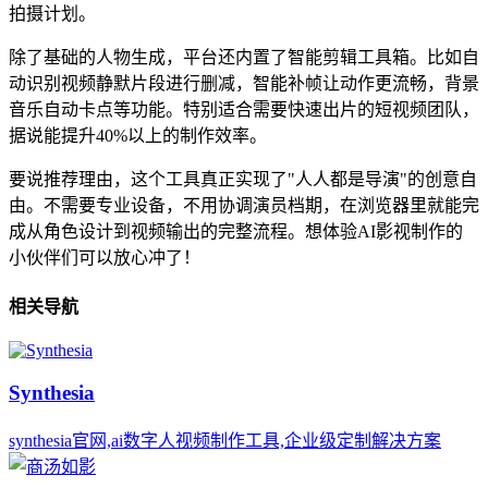
拍摄计划。
除了基础的人物生成，平台还内置了智能剪辑工具箱。比如自
动识别视频静默片段进行删减，智能补帧让动作更流畅，背景
音乐自动卡点等功能。特别适合需要快速出片的短视频团队，
据说能提升40%以上的制作效率。
要说推荐理由，这个工具真正实现了"人人都是导演"的创意自
由。不需要专业设备，不用协调演员档期，在浏览器里就能完
成从角色设计到视频输出的完整流程。想体验AI影视制作的
小伙伴们可以放心冲了！
相关导航
Synthesia
synthesia官网,ai数字人视频制作工具,企业级定制解决方案