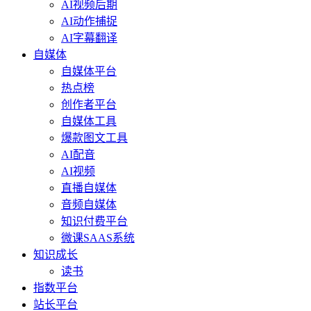
AI视频后期
AI动作捕捉
AI字幕翻译
自媒体
自媒体平台
热点榜
创作者平台
自媒体工具
爆款图文工具
AI配音
AI视频
直播自媒体
音频自媒体
知识付费平台
微课SAAS系统
知识成长
读书
指数平台
站长平台