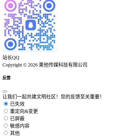
站长QQ
Copyright © 2026 栗他传媒科技有限公司
反馈
让我们一起共建文明社区！您的反馈至关重要！
已失效
重定向&变更
已屏蔽
敏感内容
其他