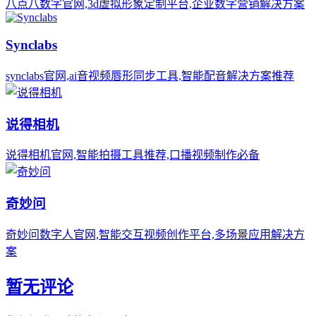
八点八数字官网,3d虚拟形象定制平台,企业数字营销解决方案
Synclabs
synclabs官网,ai音视频唇形同步工具,智能配音解决方案推荐
说得相机
说得相机官网,智能拍摄工具推荐,口播视频制作必备
奇妙问
奇妙问数字人官网,智能交互视频创作平台,多场景应用解决方
案
暂无评论