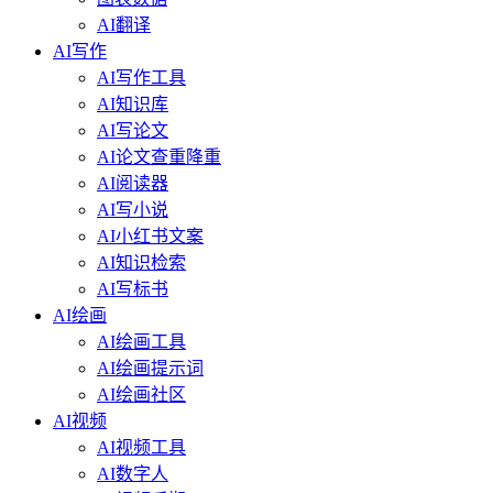
AI翻译
AI写作
AI写作工具
AI知识库
AI写论文
AI论文查重降重
AI阅读器
AI写小说
AI小红书文案
AI知识检索
AI写标书
AI绘画
AI绘画工具
AI绘画提示词
AI绘画社区
AI视频
AI视频工具
AI数字人