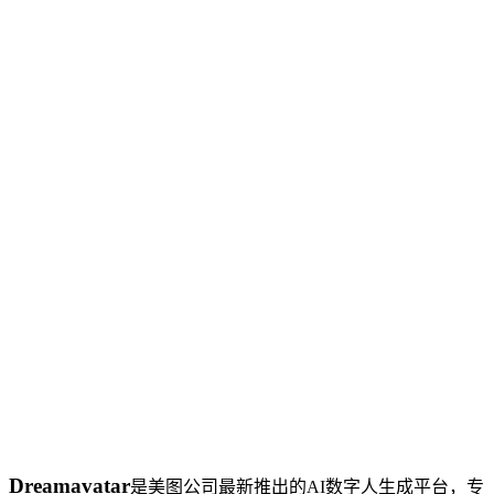
Dreamavatar
是美图公司最新推出的AI数字人生成平台，专