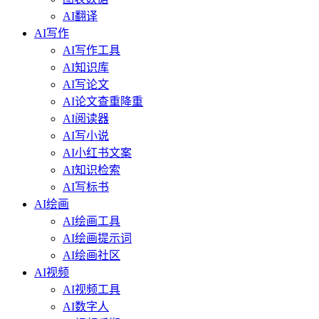
AI翻译
AI写作
AI写作工具
AI知识库
AI写论文
AI论文查重降重
AI阅读器
AI写小说
AI小红书文案
AI知识检索
AI写标书
AI绘画
AI绘画工具
AI绘画提示词
AI绘画社区
AI视频
AI视频工具
AI数字人