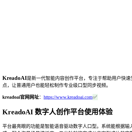
KreadoAI
是新一代智能内容创作平台，专注于帮助用户快速
点，让普通用户也能轻松制作专业级口型同步视频。
kreadoai官网网址
：
https://www.kreadoai.com
✅
KreadoAI 数字人创作平台使用体验
平台最亮眼的功能是智能语音驱动数字人口型。系统能根据输