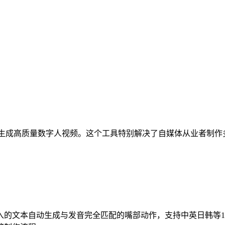
生成高质量数字人视频。这个工具特别解决了自媒体从业者制作
入的文本自动生成与发音完全匹配的嘴部动作，支持中英日韩等1