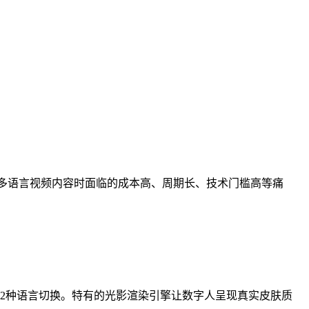
多语言视频内容时面临的成本高、周期长、技术门槛高等痛
2种语言切换。特有的光影渲染引擎让数字人呈现真实皮肤质