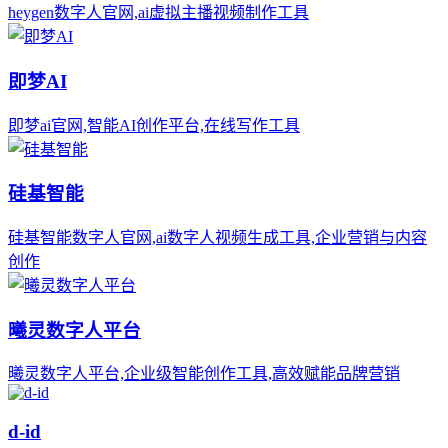
heygen数字人官网,ai虚拟主播视频制作工具
即梦AI
即梦ai官网,智能AI创作平台,在线写作工具
硅基智能
硅基智能数字人官网,ai数字人视频生成工具,企业营销与内容
创作
曦灵数字人平台
曦灵数字人平台,企业级智能创作工具,高效赋能品牌营销
d-id