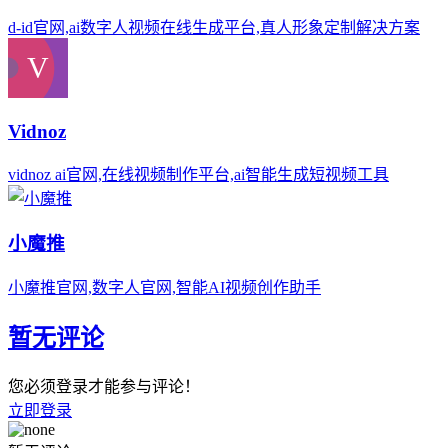
d-id官网,ai数字人视频在线生成平台,真人形象定制解决方案
Vidnoz
vidnoz ai官网,在线视频制作平台,ai智能生成短视频工具
小魔推
小魔推官网,数字人官网,智能AI视频创作助手
暂无评论
您必须登录才能参与评论！
立即登录