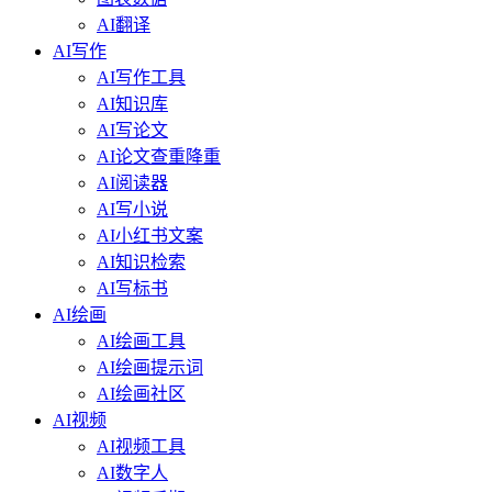
AI翻译
AI写作
AI写作工具
AI知识库
AI写论文
AI论文查重降重
AI阅读器
AI写小说
AI小红书文案
AI知识检索
AI写标书
AI绘画
AI绘画工具
AI绘画提示词
AI绘画社区
AI视频
AI视频工具
AI数字人