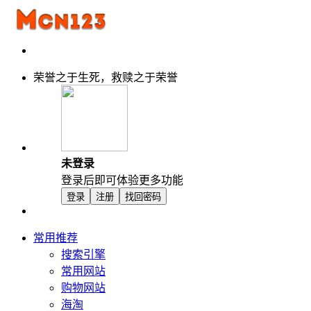
荣誉之于生死，救赎之于荣誉
未登录
登录后即可体验更多功能
登录
注册
找回密码
常用推荐
搜索引擎
常用网站
购物网站
海淘