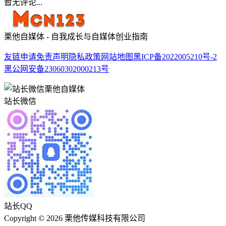
暂无评论...
栗他自媒体 - 自我成长与自媒体创业指南
友链申请
免责声明
隐私政策
网站地图
黑ICP备2022005210号-2
黑公网安备23060302000213号
站长微信
站长QQ
Copyright © 2026 栗他传媒科技有限公司