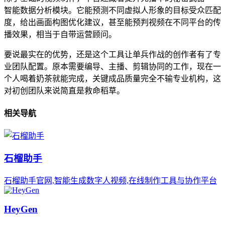
智能数据分析模块。它能预测不同虚拟人形象的目标受众匹配
度，给出画面构图优化建议，甚至能预判视频在不同平台的传
播效果，相当于自带运营顾问。
要说最实在的优势，还是这个工具让单兵作战的创作者有了专
业团队配置。原本需要编导、主播、剪辑协同的工作，现在一
个人喝着奶茶就能完成，关键成品质量完全不输专业机构，这
对初创团队来说简直是救命稻草。
相关导航
石榴助手
石榴助手官网,智能生成数字人视频,在线制作工具与协作平台
HeyGen