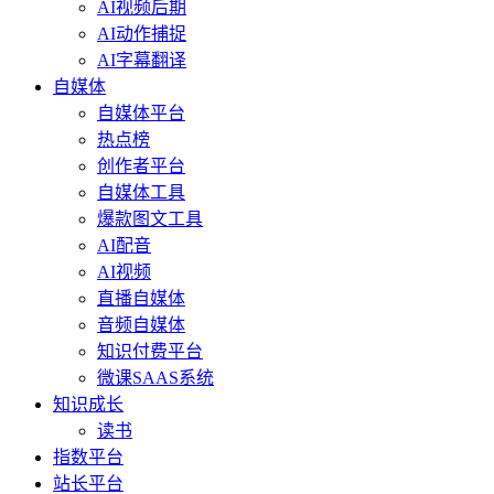
AI视频后期
AI动作捕捉
AI字幕翻译
自媒体
自媒体平台
热点榜
创作者平台
自媒体工具
爆款图文工具
AI配音
AI视频
直播自媒体
音频自媒体
知识付费平台
微课SAAS系统
知识成长
读书
指数平台
站长平台