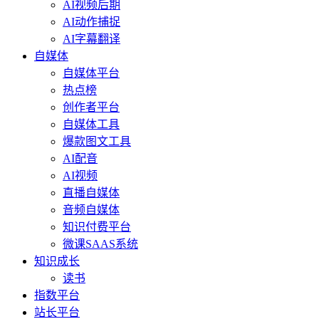
AI视频后期
AI动作捕捉
AI字幕翻译
自媒体
自媒体平台
热点榜
创作者平台
自媒体工具
爆款图文工具
AI配音
AI视频
直播自媒体
音频自媒体
知识付费平台
微课SAAS系统
知识成长
读书
指数平台
站长平台