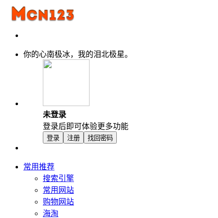
你的心南极冰，我的泪北极星。
未登录
登录后即可体验更多功能
登录
注册
找回密码
常用推荐
搜索引擎
常用网站
购物网站
海淘