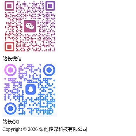
站长微信
站长QQ
Copyright © 2026 栗他传媒科技有限公司