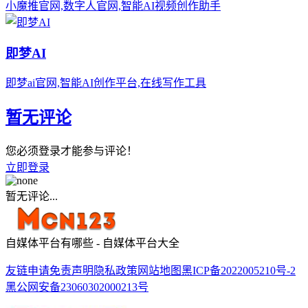
小魔推官网,数字人官网,智能AI视频创作助手
即梦AI
即梦ai官网,智能AI创作平台,在线写作工具
暂无评论
您必须登录才能参与评论！
立即登录
暂无评论...
自媒体平台有哪些 - 自媒体平台大全
友链申请
免责声明
隐私政策
网站地图
黑ICP备2022005210号-2
黑公网安备23060302000213号