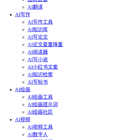
AI翻译
AI写作
AI写作工具
AI知识库
AI写论文
AI论文查重降重
AI阅读器
AI写小说
AI小红书文案
AI知识检索
AI写标书
AI绘画
AI绘画工具
AI绘画提示词
AI绘画社区
AI视频
AI视频工具
AI数字人