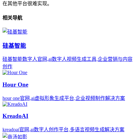
在其他平台很难实现。
相关导航
硅基智能
硅基智能数字人官网,ai数字人视频生成工具,企业营销与内容
创作
Hour One
hour one官网,ai虚拟形象生成平台,企业视频制作解决方案
KreadoAI
kreadoai官网,ai数字人创作平台,多语言视频生成解决方案