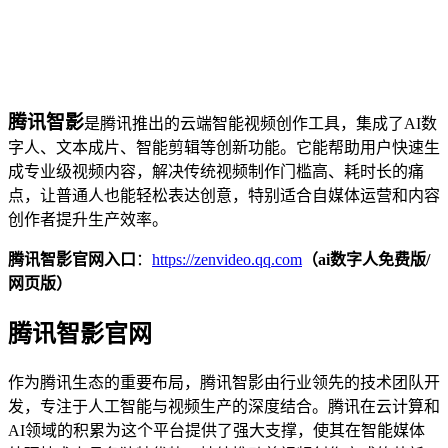
腾讯智影
是腾讯推出的云端智能视频创作工具，集成了AI数
字人、文本成片、智能剪辑等创新功能。它能帮助用户快速生
成专业级视频内容，解决传统视频制作门槛高、耗时长的痛
点，让普通人也能轻松表达创意，特别适合自媒体运营和内容
创作者提升生产效率。
腾讯智影官网入口
：
https://zenvideo.qq.com
（ai数字人免费版/
网页版）
腾讯智影官网
作为腾讯生态的重要布局，腾讯智影由行业领先的技术团队开
发，专注于人工智能与视频生产的深度结合。腾讯在云计算和
AI领域的积累为这个平台提供了强大支撑，使其在智能媒体