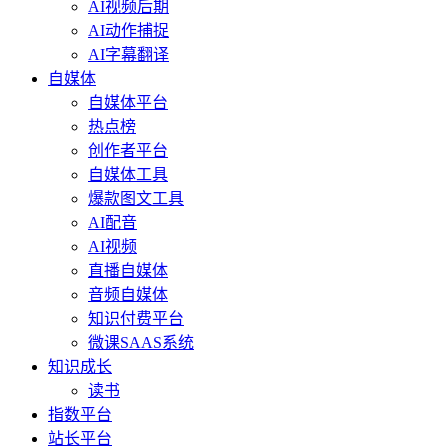
AI视频后期
AI动作捕捉
AI字幕翻译
自媒体
自媒体平台
热点榜
创作者平台
自媒体工具
爆款图文工具
AI配音
AI视频
直播自媒体
音频自媒体
知识付费平台
微课SAAS系统
知识成长
读书
指数平台
站长平台