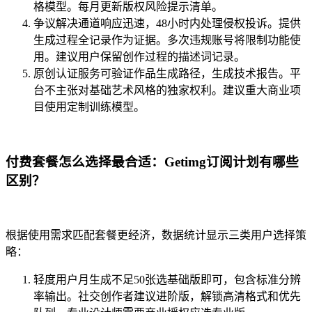
格模型。每月更新版权风险提示清单。
争议解决通道响应迅速，48小时内处理侵权投诉。提供
生成过程全记录作为证据。多次违规账号将限制功能使
用。建议用户保留创作过程的描述词记录。
原创认证服务可验证作品生成路径，生成技术报告。平
台不主张对基础艺术风格的独家权利。建议重大商业项
目使用定制训练模型。
付费套餐怎么选择最合适：Getimg订阅计划有哪些
区别？
根据使用需求匹配套餐更经济，数据统计显示三类用户选择策
略：
轻度用户月生成不足50张选基础版即可，包含标准分辨
率输出。社交创作者建议进阶版，解锁高清格式和优先