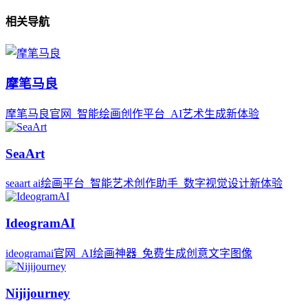
相关导航
摩笔马良
摩笔马良官网_智能绘画创作平台_AI艺术生成新体验
SeaArt
seaart ai绘画平台_智能艺术创作助手_数字视觉设计新体验
IdeogramAI
ideogramai官网_AI绘画神器_免费生成创意文字图像
Nijijourney