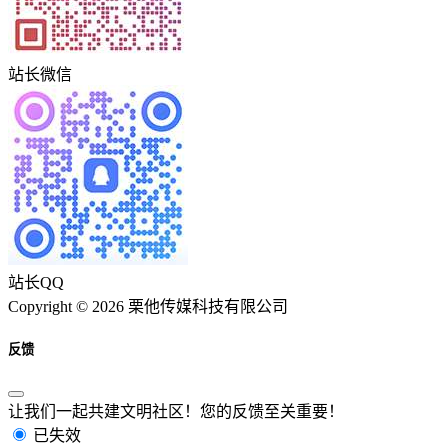
站长微信
站长QQ
Copyright © 2026 栗他传媒科技有限公司
反馈
让我们一起共建文明社区！您的反馈至关重要！
已失效