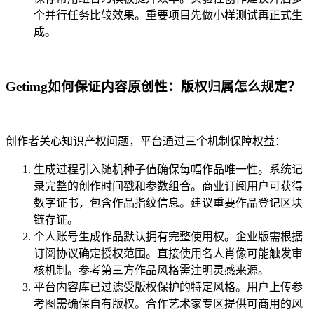
个并行任务比较效果。重要项目先做小样测试再正式生
成。
Getimg如何保证内容原创性：版权归属怎么规定？
创作者关心知识产权问题，平台通过三个机制保障权益：
生成过程引入随机种子值确保每幅作品唯一性。系统记
录完整的创作时间戳和参数组合。商业订阅用户可获得
数字证书，包含作品指纹信息。建议重要作品登记区块
链存证。
个人账号生成作品默认拥有完整使用权。企业版需根据
订阅协议确定授权范围。直接使用名人肖像可能触发审
核机制。参考第三方作品风格需注明灵感来源。
平台内容库已过滤受版权保护的特定风格。用户上传参
考图需确保自有版权。合作艺术家专区提供可商用的风