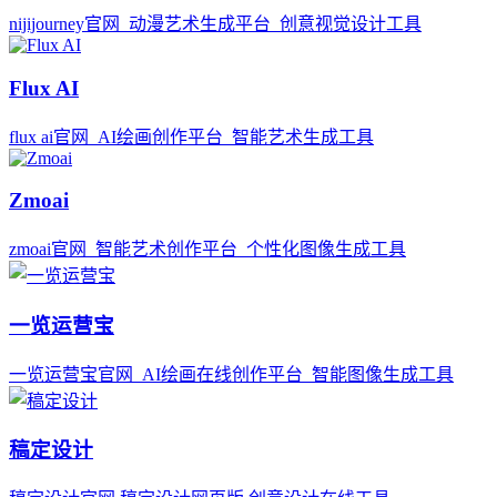
nijijourney官网_动漫艺术生成平台_创意视觉设计工具
Flux AI
flux ai官网_AI绘画创作平台_智能艺术生成工具
Zmoai
zmoai官网_智能艺术创作平台_个性化图像生成工具
一览运营宝
一览运营宝官网_AI绘画在线创作平台_智能图像生成工具
稿定设计