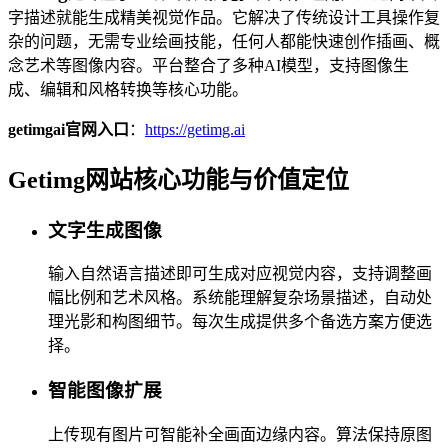
字描述就能生成精美视觉作品。它解决了传统设计工具操作复
杂的问题，无需专业绘画技能，任何人都能快速创作插画、概
念艺术等图像内容。平台整合了多种AI模型，支持图像生
成、编辑和风格转换等核心功能。
getimgai官网入口
：
https://getimg.ai
Getimg网站核心功能与价值定位
文字生成图像
输入自然语言描述即可生成对应视觉内容，支持调整画
幅比例和艺术风格。系统能理解复杂场景描述，自动处
理光影和构图细节。每次生成提供多个备选方案方便选
择。
智能图像扩展
上传现有图片可智能补全画面边缘内容。算法保持原图