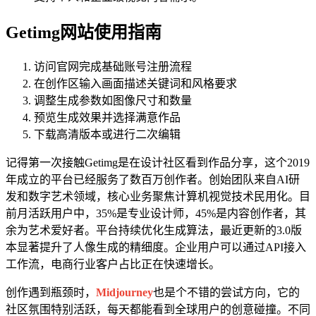
Getimg网站使用指南
访问官网完成基础账号注册流程
在创作区输入画面描述关键词和风格要求
调整生成参数如图像尺寸和数量
预览生成效果并选择满意作品
下载高清版本或进行二次编辑
记得第一次接触Getimg是在设计社区看到作品分享，这个2019
年成立的平台已经服务了数百万创作者。创始团队来自AI研
发和数字艺术领域，核心业务聚焦计算机视觉技术民用化。目
前月活跃用户中，35%是专业设计师，45%是内容创作者，其
余为艺术爱好者。平台持续优化生成算法，最近更新的3.0版
本显著提升了人像生成的精细度。企业用户可以通过API接入
工作流，电商行业客户占比正在快速增长。
创作遇到瓶颈时，
Midjourney
也是个不错的尝试方向，它的
社区氛围特别活跃，每天都能看到全球用户的创意碰撞。不同