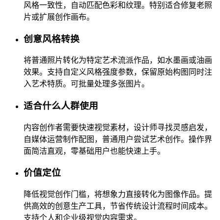
风格一致性，自动匹配色彩和纹理。特别适合修复老照
片或扩展创作画布。
创意风格转换
将普通照片转化为特定艺术流派作品，如水墨画或油画
效果。支持自定义风格强度参数，保留原始构图同时注
入艺术特质。可批量处理多张图片。
适合什么人群使用
内容创作者需要快速视觉素材，设计师寻找灵感启发，
自媒体运营制作配图，普通用户尝试艺术创作。操作界
面简洁直观，零基础用户也能快速上手。
价值定位
降低视觉创作门槛，将想象力直接转化为图像作品。提
供高效的创意生产工具，节省传统设计流程时间成本。
支持个人和企业级视觉内容需求。