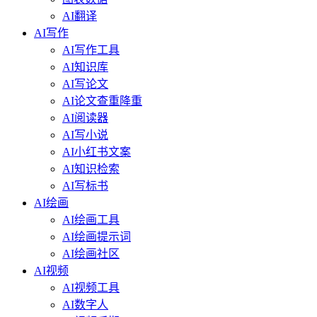
AI翻译
AI写作
AI写作工具
AI知识库
AI写论文
AI论文查重降重
AI阅读器
AI写小说
AI小红书文案
AI知识检索
AI写标书
AI绘画
AI绘画工具
AI绘画提示词
AI绘画社区
AI视频
AI视频工具
AI数字人