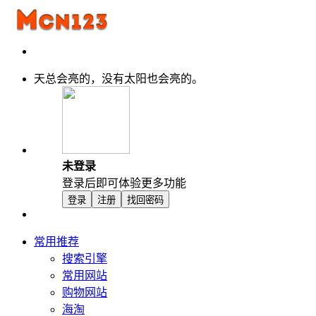
天总会亮的，没有太阳也会亮的。
未登录
登录后即可体验更多功能
登录
注册
找回密码
常用推荐
搜索引擎
常用网站
购物网站
海淘