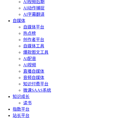
AI视频后期
AI动作捕捉
AI字幕翻译
自媒体
自媒体平台
热点榜
创作者平台
自媒体工具
爆款图文工具
AI配音
AI视频
直播自媒体
音频自媒体
知识付费平台
微课SAAS系统
知识成长
读书
指数平台
站长平台