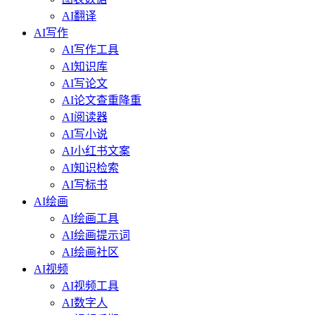
AI翻译
AI写作
AI写作工具
AI知识库
AI写论文
AI论文查重降重
AI阅读器
AI写小说
AI小红书文案
AI知识检索
AI写标书
AI绘画
AI绘画工具
AI绘画提示词
AI绘画社区
AI视频
AI视频工具
AI数字人