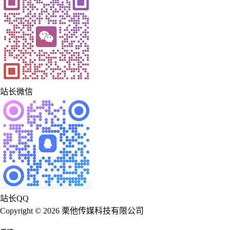
站长微信
站长QQ
Copyright © 2026 栗他传媒科技有限公司