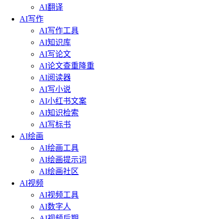
AI翻译
AI写作
AI写作工具
AI知识库
AI写论文
AI论文查重降重
AI阅读器
AI写小说
AI小红书文案
AI知识检索
AI写标书
AI绘画
AI绘画工具
AI绘画提示词
AI绘画社区
AI视频
AI视频工具
AI数字人
AI视频后期