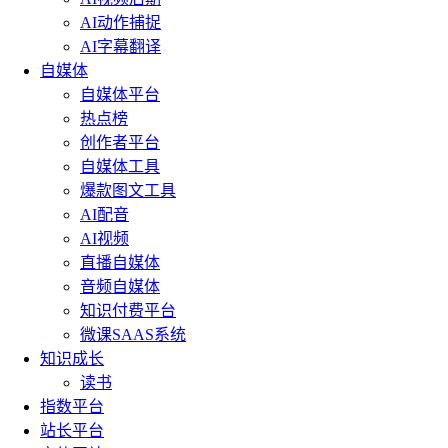
AI动作捕捉
AI字幕翻译
自媒体
自媒体平台
热点榜
创作者平台
自媒体工具
爆款图文工具
AI配音
AI视频
直播自媒体
音频自媒体
知识付费平台
微课SAAS系统
知识成长
读书
指数平台
站长平台