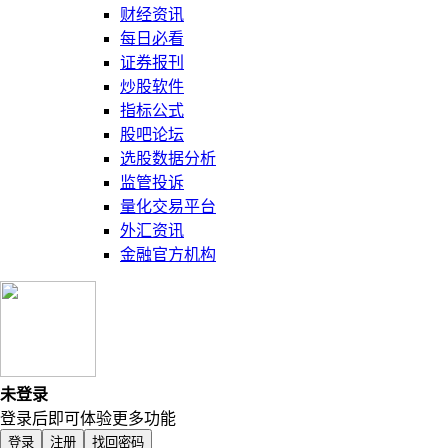
财经资讯
每日必看
证券报刊
炒股软件
指标公式
股吧论坛
选股数据分析
监管投诉
量化交易平台
外汇资讯
金融官方机构
未登录
登录后即可体验更多功能
登录
注册
找回密码