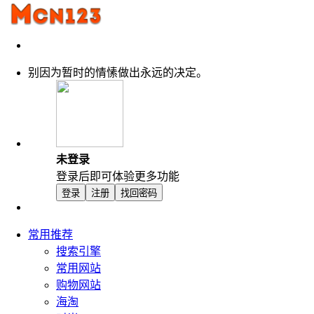
别因为暂时的情愫做出永远的决定。
未登录
登录后即可体验更多功能
登录
注册
找回密码
常用推荐
搜索引擎
常用网站
购物网站
海淘