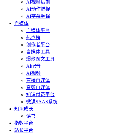
AI视频后期
AI动作捕捉
AI字幕翻译
自媒体
自媒体平台
热点榜
创作者平台
自媒体工具
爆款图文工具
AI配音
AI视频
直播自媒体
音频自媒体
知识付费平台
微课SAAS系统
知识成长
读书
指数平台
站长平台