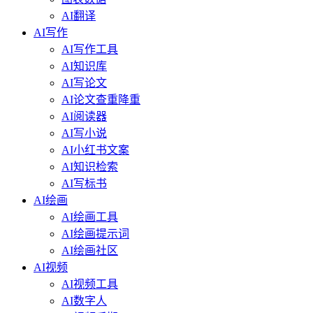
AI翻译
AI写作
AI写作工具
AI知识库
AI写论文
AI论文查重降重
AI阅读器
AI写小说
AI小红书文案
AI知识检索
AI写标书
AI绘画
AI绘画工具
AI绘画提示词
AI绘画社区
AI视频
AI视频工具
AI数字人