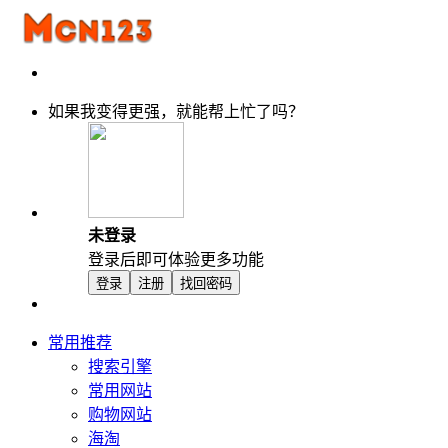
如果我变得更强，就能帮上忙了吗？
未登录
登录后即可体验更多功能
登录
注册
找回密码
常用推荐
搜索引擎
常用网站
购物网站
海淘