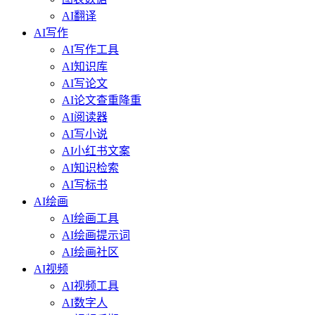
AI翻译
AI写作
AI写作工具
AI知识库
AI写论文
AI论文查重降重
AI阅读器
AI写小说
AI小红书文案
AI知识检索
AI写标书
AI绘画
AI绘画工具
AI绘画提示词
AI绘画社区
AI视频
AI视频工具
AI数字人