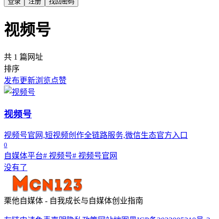
登录
注册
找回密码
视频号
共 1 篇网址
排序
发布
更新
浏览
点赞
视频号
视频号官网,短视频创作全链路服务,微信生态官方入口
0
自媒体平台
# 视频号
# 视频号官网
没有了
栗他自媒体 - 自我成长与自媒体创业指南