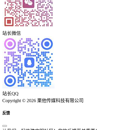
站长微信
站长QQ
Copyright © 2026 栗他传媒科技有限公司
反馈