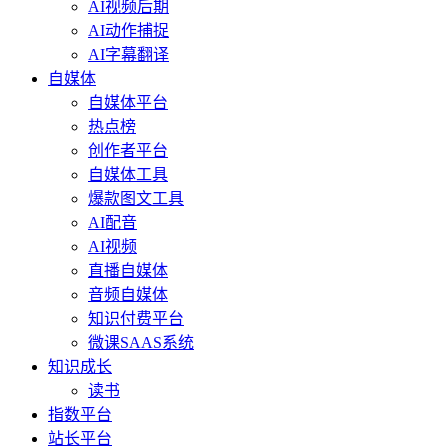
AI视频后期
AI动作捕捉
AI字幕翻译
自媒体
自媒体平台
热点榜
创作者平台
自媒体工具
爆款图文工具
AI配音
AI视频
直播自媒体
音频自媒体
知识付费平台
微课SAAS系统
知识成长
读书
指数平台
站长平台