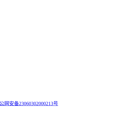
公网安备23060302000213号