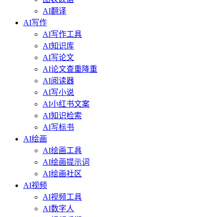
AI翻译
AI写作
AI写作工具
AI知识库
AI写论文
AI论文查重降重
AI阅读器
AI写小说
AI小红书文案
AI知识检索
AI写标书
AI绘画
AI绘画工具
AI绘画提示词
AI绘画社区
AI视频
AI视频工具
AI数字人