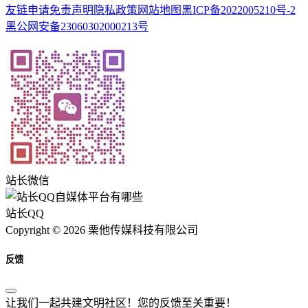
友链申请
免责声明
隐私政策
网站地图
黑ICP备2022005210号-2
黑公网安备23060302000213号
站长微信
站长QQ
Copyright © 2026 栗他传媒科技有限公司
反馈
让我们一起共建文明社区！您的反馈至关重要！