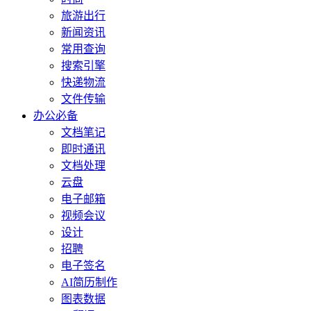
旅游出行
新闻资讯
常用查询
搜索引擎
快递物流
文件传输
办公必备
文档笔记
即时通讯
文档处理
云盘
电子邮箱
视频会议
设计
招聘
电子签名
AI简历制作
图表数据