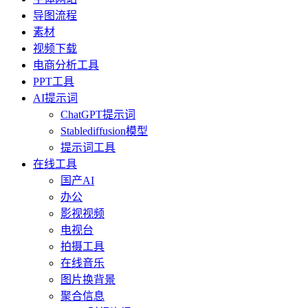
导图流程
素材
视频下载
电商分析工具
PPT工具
AI提示词
ChatGPT提示词
Stablediffusion模型
提示词工具
在线工具
国产AI
办公
影视视频
电视台
拍摄工具
在线音乐
图片换背景
聚合信息