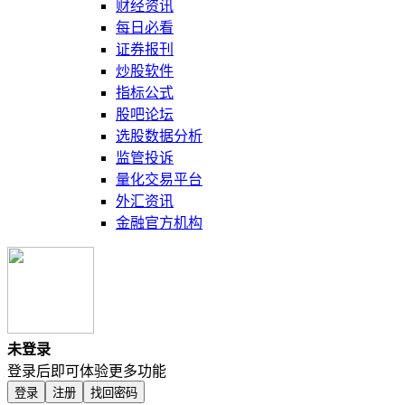
财经资讯
每日必看
证券报刊
炒股软件
指标公式
股吧论坛
选股数据分析
监管投诉
量化交易平台
外汇资讯
金融官方机构
未登录
登录后即可体验更多功能
登录
注册
找回密码