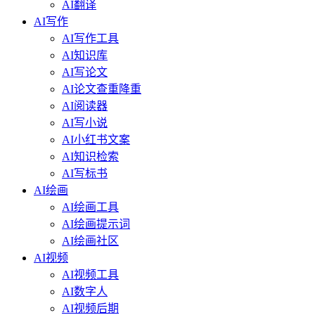
AI翻译
AI写作
AI写作工具
AI知识库
AI写论文
AI论文查重降重
AI阅读器
AI写小说
AI小红书文案
AI知识检索
AI写标书
AI绘画
AI绘画工具
AI绘画提示词
AI绘画社区
AI视频
AI视频工具
AI数字人
AI视频后期