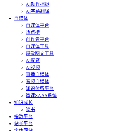
AI动作捕捉
AI字幕翻译
自媒体
自媒体平台
热点榜
创作者平台
自媒体工具
爆款图文工具
AI配音
AI视频
直播自媒体
音频自媒体
知识付费平台
微课SAAS系统
知识成长
读书
指数平台
站长平台
字体网站