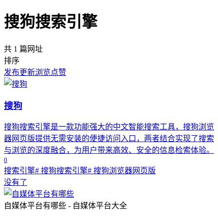
搜狗搜索引擎
共 1 篇网址
排序
发布
更新
浏览
点赞
搜狗
搜狗搜索引擎是一款功能强大的中文智能搜索工具，搜狗浏览
器网页版提供无需安装的便捷访问入口，两者结合实现了搜索
与浏览的深度融合，为用户带来高效、安全的信息检索体验。
0
搜索引擎
# 搜狗搜索引擎
# 搜狗浏览器网页版
没有了
自媒体平台有哪些 - 自媒体平台大全