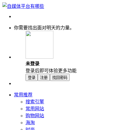
你需要找出面对明天的力量。
未登录
登录后即可体验更多功能
登录
注册
找回密码
常用推荐
搜索引擎
常用网站
购物网站
海淘
时尚