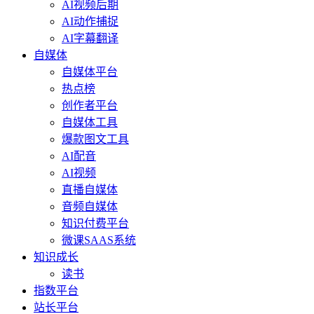
AI视频后期
AI动作捕捉
AI字幕翻译
自媒体
自媒体平台
热点榜
创作者平台
自媒体工具
爆款图文工具
AI配音
AI视频
直播自媒体
音频自媒体
知识付费平台
微课SAAS系统
知识成长
读书
指数平台
站长平台