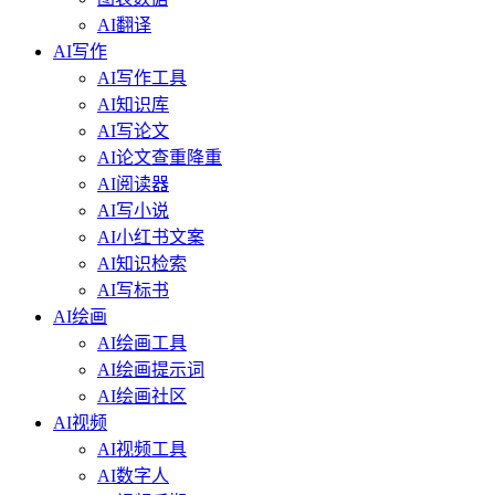
AI翻译
AI写作
AI写作工具
AI知识库
AI写论文
AI论文查重降重
AI阅读器
AI写小说
AI小红书文案
AI知识检索
AI写标书
AI绘画
AI绘画工具
AI绘画提示词
AI绘画社区
AI视频
AI视频工具
AI数字人