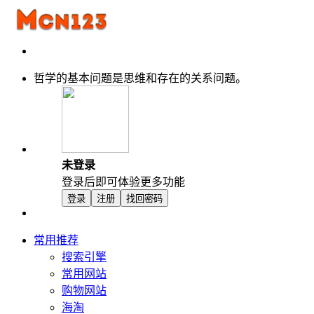
哲学的基本问题是思维和存在的关系问题。
未登录
登录后即可体验更多功能
登录
注册
找回密码
常用推荐
搜索引擎
常用网站
购物网站
海淘