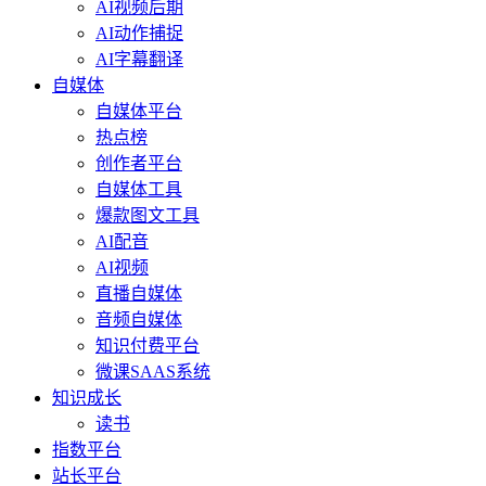
AI视频后期
AI动作捕捉
AI字幕翻译
自媒体
自媒体平台
热点榜
创作者平台
自媒体工具
爆款图文工具
AI配音
AI视频
直播自媒体
音频自媒体
知识付费平台
微课SAAS系统
知识成长
读书
指数平台
站长平台