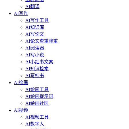
AI翻译
AI写作
AI写作工具
AI知识库
AI写论文
AI论文查重降重
AI阅读器
AI写小说
AI小红书文案
AI知识检索
AI写标书
AI绘画
AI绘画工具
AI绘画提示词
AI绘画社区
AI视频
AI视频工具
AI数字人