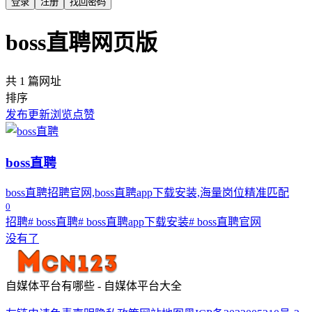
登录
注册
找回密码
boss直聘网页版
共 1 篇网址
排序
发布
更新
浏览
点赞
boss直聘
boss直聘招聘官网,boss直聘app下载安装,海量岗位精准匹配
0
招聘
# boss直聘
# boss直聘app下载安装
# boss直聘官网
没有了
自媒体平台有哪些 - 自媒体平台大全