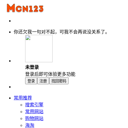
你还欠我一句对不起，可我不会再说没关系了。
未登录
登录后即可体验更多功能
登录
注册
找回密码
常用推荐
搜索引擎
常用网站
购物网站
海淘