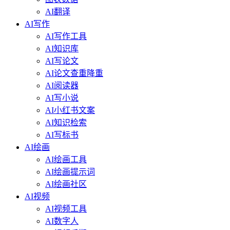
AI翻译
AI写作
AI写作工具
AI知识库
AI写论文
AI论文查重降重
AI阅读器
AI写小说
AI小红书文案
AI知识检索
AI写标书
AI绘画
AI绘画工具
AI绘画提示词
AI绘画社区
AI视频
AI视频工具
AI数字人