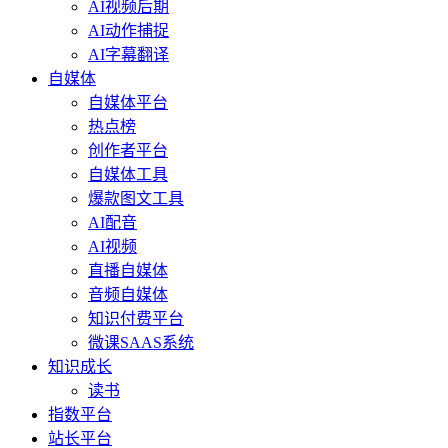
AI视频后期
AI动作捕捉
AI字幕翻译
自媒体
自媒体平台
热点榜
创作者平台
自媒体工具
爆款图文工具
AI配音
AI视频
直播自媒体
音频自媒体
知识付费平台
微课SAAS系统
知识成长
读书
指数平台
站长平台