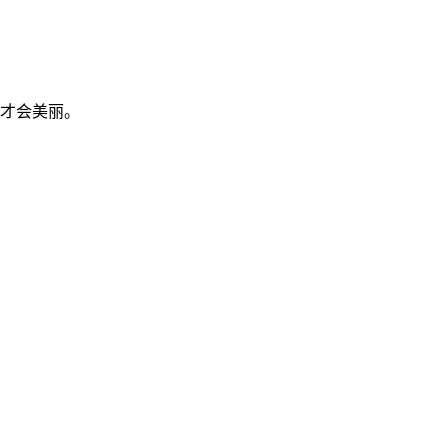
才会美丽。