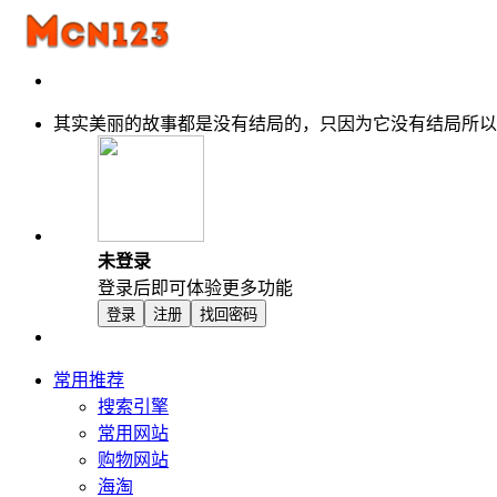
其实美丽的故事都是没有结局的，只因为它没有结局所以
未登录
登录后即可体验更多功能
登录
注册
找回密码
常用推荐
搜索引擎
常用网站
购物网站
海淘