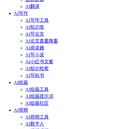
AI翻译
AI写作
AI写作工具
AI知识库
AI写论文
AI论文查重降重
AI阅读器
AI写小说
AI小红书文案
AI知识检索
AI写标书
AI绘画
AI绘画工具
AI绘画提示词
AI绘画社区
AI视频
AI视频工具
AI数字人