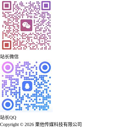
站长微信
站长QQ
Copyright © 2026 栗他传媒科技有限公司