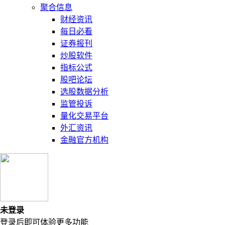
聚合信息
财经资讯
每日必看
证券报刊
炒股软件
指标公式
股吧论坛
选股数据分析
监管投诉
量化交易平台
外汇资讯
金融官方机构
未登录
登录后即可体验更多功能