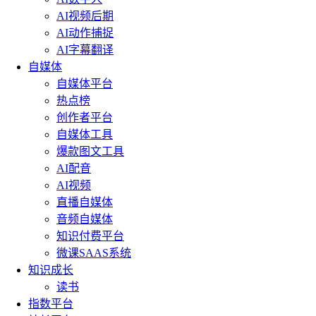
AI视频后期
AI动作捕捉
AI字幕翻译
自媒体
自媒体平台
热点榜
创作者平台
自媒体工具
爆款图文工具
AI配音
AI视频
直播自媒体
音频自媒体
知识付费平台
微课SAAS系统
知识成长
读书
指数平台