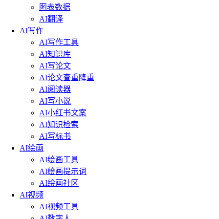
图表数据
AI翻译
AI写作
AI写作工具
AI知识库
AI写论文
AI论文查重降重
AI阅读器
AI写小说
AI小红书文案
AI知识检索
AI写标书
AI绘画
AI绘画工具
AI绘画提示词
AI绘画社区
AI视频
AI视频工具
AI数字人