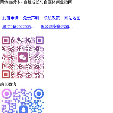
栗他自媒体 - 自我成长与自媒体创业指南
友链申请
免责声明
隐私政策
网站地图
黑ICP备2022005210号-2
黑公网安备23060302000213号
站长微信