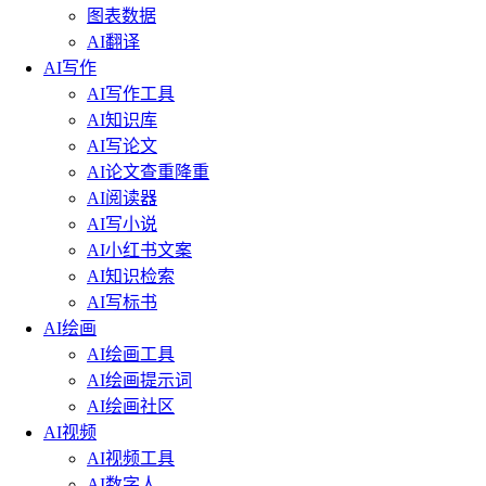
图表数据
AI翻译
AI写作
AI写作工具
AI知识库
AI写论文
AI论文查重降重
AI阅读器
AI写小说
AI小红书文案
AI知识检索
AI写标书
AI绘画
AI绘画工具
AI绘画提示词
AI绘画社区
AI视频
AI视频工具
AI数字人