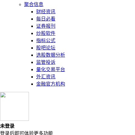
聚合信息
财经资讯
每日必看
证券报刊
炒股软件
指标公式
股吧论坛
选股数据分析
监管投诉
量化交易平台
外汇资讯
金融官方机构
未登录
登录后即可体验更多功能