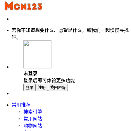
若你不知道想要什么、愿望是什么，那我们一起慢慢寻找
吧。
未登录
登录后即可体验更多功能
登录
注册
找回密码
常用推荐
搜索引擎
常用网站
购物网站