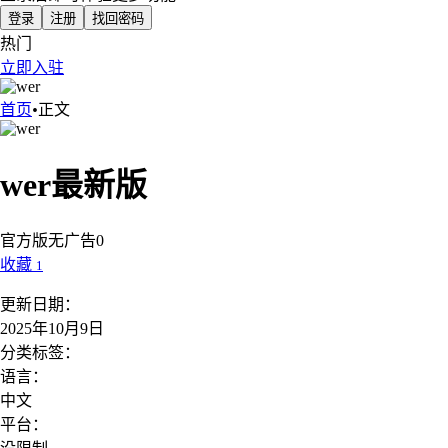
登录
注册
找回密码
热门
立即入驻
首页
•
正文
wer
最新版
官方版
无广告
0
收藏
1
更新日期：
2025年10月9日
分类标签：
语言：
中文
平台：