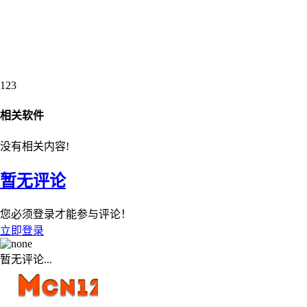
123
相关软件
没有相关内容!
暂无评论
您必须登录才能参与评论！
立即登录
暂无评论...