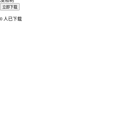
没限制
立即下载
0
人已下载