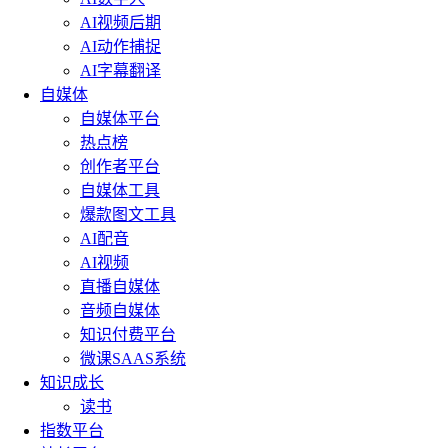
AI视频后期
AI动作捕捉
AI字幕翻译
自媒体
自媒体平台
热点榜
创作者平台
自媒体工具
爆款图文工具
AI配音
AI视频
直播自媒体
音频自媒体
知识付费平台
微课SAAS系统
知识成长
读书
指数平台