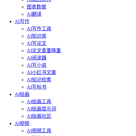
图表数据
AI翻译
AI写作
AI写作工具
AI知识库
AI写论文
AI论文查重降重
AI阅读器
AI写小说
AI小红书文案
AI知识检索
AI写标书
AI绘画
AI绘画工具
AI绘画提示词
AI绘画社区
AI视频
AI视频工具