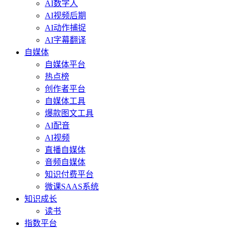
AI数字人
AI视频后期
AI动作捕捉
AI字幕翻译
自媒体
自媒体平台
热点榜
创作者平台
自媒体工具
爆款图文工具
AI配音
AI视频
直播自媒体
音频自媒体
知识付费平台
微课SAAS系统
知识成长
读书
指数平台