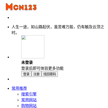
人生一途，如山路起伏，虽苦难万般，仍有触及云顶之
时。
未登录
登录后即可体验更多功能
登录
注册
找回密码
常用推荐
搜索引擎
常用网站
购物网站