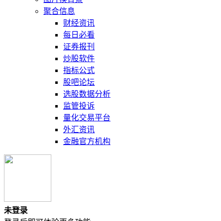
聚合信息
财经资讯
每日必看
证券报刊
炒股软件
指标公式
股吧论坛
选股数据分析
监管投诉
量化交易平台
外汇资讯
金融官方机构
未登录