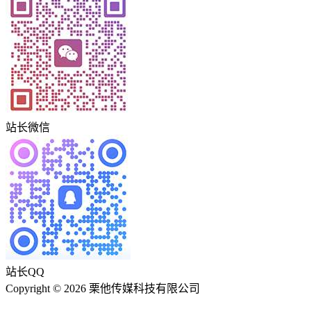
站长微信
站长QQ
Copyright © 2026 栗他传媒科技有限公司