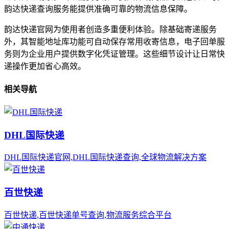
韵达快递查询服务能提供准确可靠的物流信息保障。
韵达快递官网为使用者创造多重便利体验。除基础寄递服务
外，其智能地址库功能可自动保存常用收寄信息，电子回单服
务则为企业用户提供数字化凭证管理。这些细节设计让日常快
递操作更加省心高效。
相关导航
DHL国际快递
DHL国际快递官网,DHL国际快递查询,全球物流解决方案
百世快递
百世快递,百世快递单号查询,物流服务综合平台