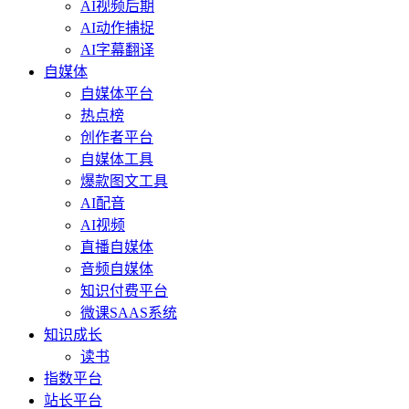
AI视频后期
AI动作捕捉
AI字幕翻译
自媒体
自媒体平台
热点榜
创作者平台
自媒体工具
爆款图文工具
AI配音
AI视频
直播自媒体
音频自媒体
知识付费平台
微课SAAS系统
知识成长
读书
指数平台
站长平台