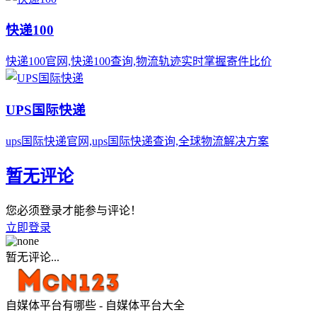
快递100
快递100官网,快递100查询,物流轨迹实时掌握寄件比价
UPS国际快递
ups国际快递官网,ups国际快递查询,全球物流解决方案
暂无评论
您必须登录才能参与评论！
立即登录
暂无评论...
自媒体平台有哪些 - 自媒体平台大全