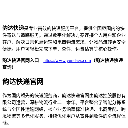
韵达快递
是专业高效的快递服务平台，提供全国范围内的快
件寄送与追踪服务。通过数字化解决方案连接个人用户和企业
客户，解决日常包裹运输和电商物流需求，让物品流转更安全
便捷。用户可轻松完成下单、查件、运费估算等核心操作。
韵达快递官网入口
：
https://www.yundaex.com
（韵达快递快递
查询）
韵达快递官网
作为国内领先的快递服务商，韵达快递官网由韵达控股股份有
限公司运营，深耕物流行业二十余年。平台整合了智能分拣系
统与全国性运输网络，核心业务涵盖标准快递、电商专配、跨
境物流等多元化服务，持续优化用户从寄件到收件的全流程体
验。