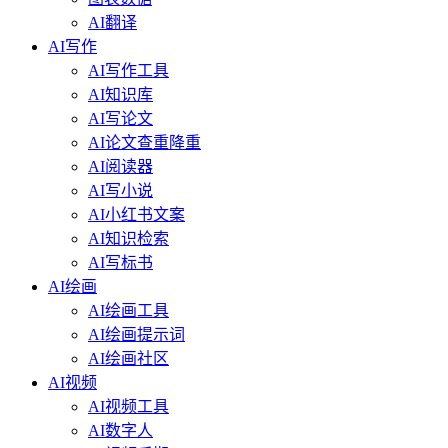
AI翻译
AI写作
AI写作工具
AI知识库
AI写论文
AI论文查重降重
AI阅读器
AI写小说
AI小红书文案
AI知识检索
AI写标书
AI绘画
AI绘画工具
AI绘画提示词
AI绘画社区
AI视频
AI视频工具
AI数字人