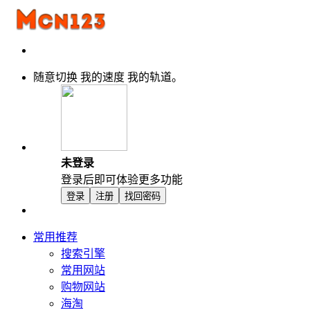
随意切换 我的速度 我的轨道。
未登录
登录后即可体验更多功能
登录
注册
找回密码
常用推荐
搜索引擎
常用网站
购物网站
海淘