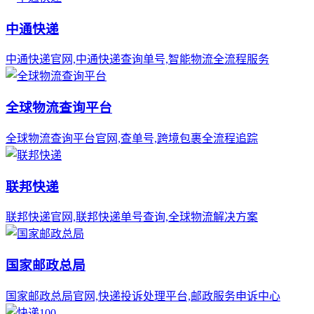
中通快递
中通快递官网,中通快递查询单号,智能物流全流程服务
全球物流查询平台
全球物流查询平台官网,查单号,跨境包裹全流程追踪
联邦快递
联邦快递官网,联邦快递单号查询,全球物流解决方案
国家邮政总局
国家邮政总局官网,快递投诉处理平台,邮政服务申诉中心