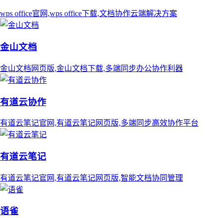
wps office官网,wps office下载,文档协作云端解决方案
金山文档
金山文档网页版,金山文档下载,多端同步办公协作利器
有道云协作
有道云笔记官网,有道云笔记网页版,多端同步高效协作平台
有道云笔记
有道云笔记官网,有道云笔记网页版,智能文档协同管理
语雀