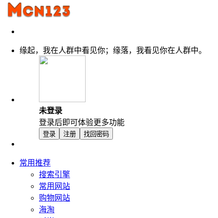
缘起，我在人群中看见你；缘落，我看见你在人群中。
未登录
登录后即可体验更多功能
登录
注册
找回密码
常用推荐
搜索引擎
常用网站
购物网站
海淘