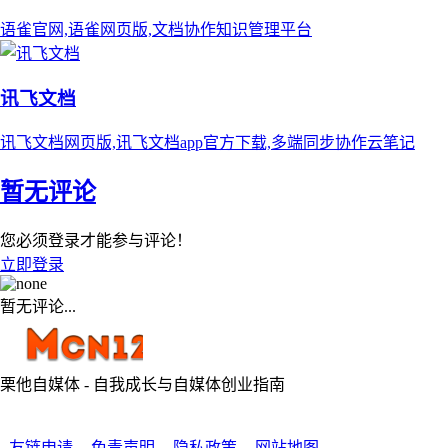
语雀官网,语雀网页版,文档协作知识管理平台
讯飞文档
讯飞文档网页版,讯飞文档app官方下载,多端同步协作云笔记
暂无评论
您必须登录才能参与评论！
立即登录
暂无评论...
栗他自媒体 - 自我成长与自媒体创业指南
友链申请
免责声明
隐私政策
网站地图