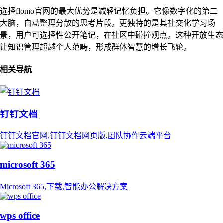
选择flomo官网的最大优势是减轻记忆负担。它像数字化的第二
大脑，自动整理分散的思考片段。更独特的是其社交化学习场
景，用户可选择性公开笔记，在社区中碰撞观点。这种开放生态
让知识管理超越个人范畴，形成群体智慧的增长飞轮。
相关导航
钉钉文档
钉钉文档官网,钉钉文档网页版,团队协作云端平台
microsoft 365
Microsoft 365,下载,智能办公解决方案
wps office