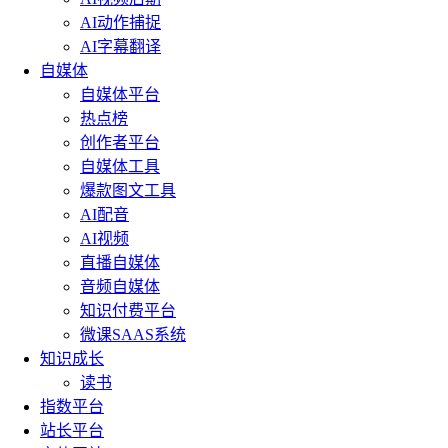
AI动作捕捉
AI字幕翻译
自媒体
自媒体平台
热点榜
创作者平台
自媒体工具
爆款图文工具
AI配音
AI视频
直播自媒体
音频自媒体
知识付费平台
微课SAAS系统
知识成长
读书
指数平台
站长平台