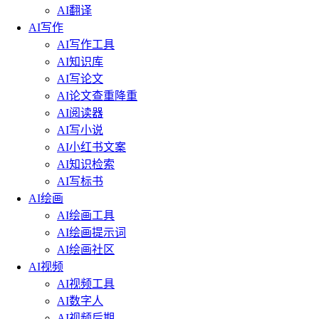
AI翻译
AI写作
AI写作工具
AI知识库
AI写论文
AI论文查重降重
AI阅读器
AI写小说
AI小红书文案
AI知识检索
AI写标书
AI绘画
AI绘画工具
AI绘画提示词
AI绘画社区
AI视频
AI视频工具
AI数字人
AI视频后期