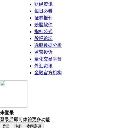
财经资讯
每日必看
证券报刊
炒股软件
指标公式
股吧论坛
选股数据分析
监管投诉
量化交易平台
外汇资讯
金融官方机构
未登录
登录后即可体验更多功能
登录
注册
找回密码