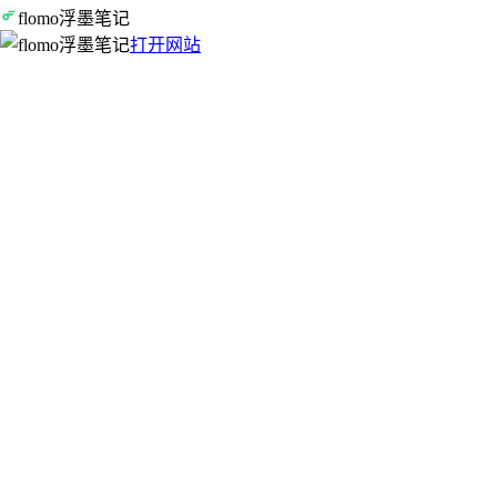
flomo浮墨笔记
打开网站