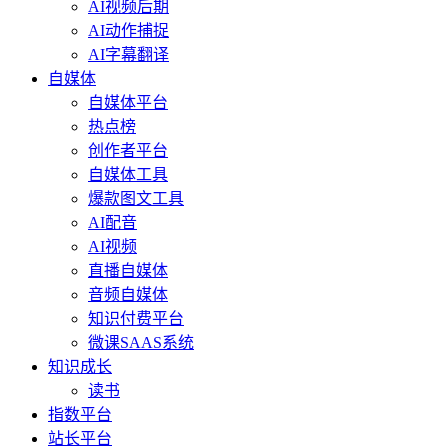
AI视频后期
AI动作捕捉
AI字幕翻译
自媒体
自媒体平台
热点榜
创作者平台
自媒体工具
爆款图文工具
AI配音
AI视频
直播自媒体
音频自媒体
知识付费平台
微课SAAS系统
知识成长
读书
指数平台
站长平台