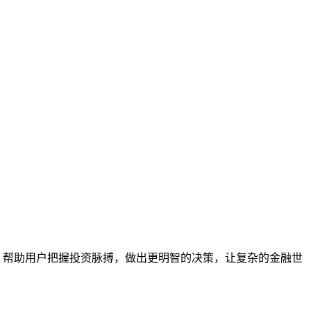
，帮助用户把握投资脉搏，做出更明智的决策，让复杂的金融世