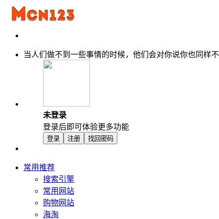
当人们做不到一些事情的时候，他们会对你说你也同样不
未登录
登录后即可体验更多功能
登录
注册
找回密码
常用推荐
搜索引擎
常用网站
购物网站
海淘