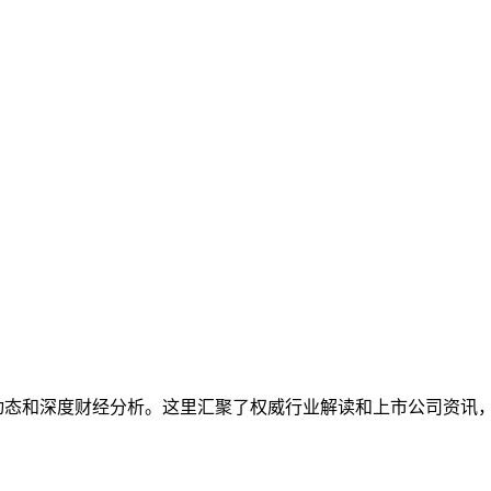
动态和深度财经分析。这里汇聚了权威行业解读和上市公司资讯