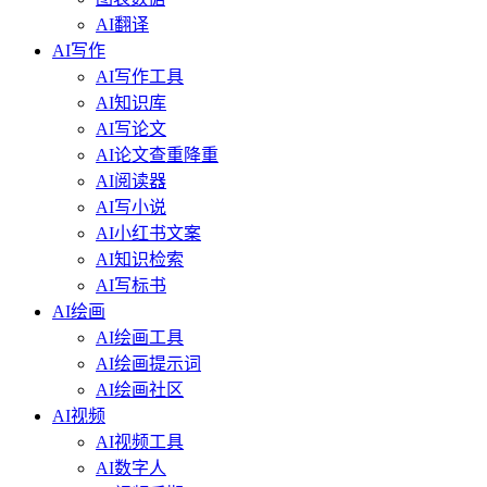
AI翻译
AI写作
AI写作工具
AI知识库
AI写论文
AI论文查重降重
AI阅读器
AI写小说
AI小红书文案
AI知识检索
AI写标书
AI绘画
AI绘画工具
AI绘画提示词
AI绘画社区
AI视频
AI视频工具
AI数字人