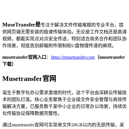
MuseTransfer是
专注于解决文件传输难题的专业平台，提
供网页端无需安装的极速传输体验。无论是工作文档还是高清
视频，都能实现点对点安全传送，特别适合商务合作和团队协
作场景，彻底告别邮箱附件限制和U盘物理传递的麻烦。
musetransfer官网入口
：
https://musetransfer.com
（musetransfer
下载）
Musetransfer官网
诞生于数字化办公需求激增的时代，这个平台由深耕云传输技
术的团队打造。核心业务聚焦于企业级文件安全管理与高效传
输解决方案，已服务数千家中小企业的日常办公场景，持续优
化传输协议保障数据完整性。
通过musetransfer官网可实现单文件20GB以内的无损传输，采