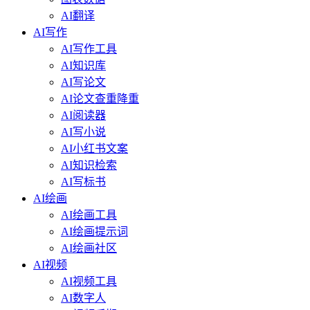
AI翻译
AI写作
AI写作工具
AI知识库
AI写论文
AI论文查重降重
AI阅读器
AI写小说
AI小红书文案
AI知识检索
AI写标书
AI绘画
AI绘画工具
AI绘画提示词
AI绘画社区
AI视频
AI视频工具
AI数字人