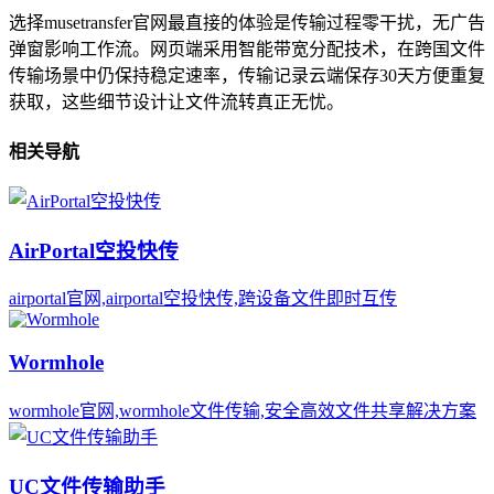
选择musetransfer官网最直接的体验是传输过程零干扰，无广告
弹窗影响工作流。网页端采用智能带宽分配技术，在跨国文件
传输场景中仍保持稳定速率，传输记录云端保存30天方便重复
获取，这些细节设计让文件流转真正无忧。
相关导航
AirPortal空投快传
airportal官网,airportal空投快传,跨设备文件即时互传
Wormhole
wormhole官网,wormhole文件传输,安全高效文件共享解决方案
UC文件传输助手