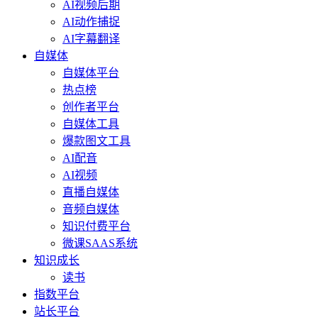
AI视频后期
AI动作捕捉
AI字幕翻译
自媒体
自媒体平台
热点榜
创作者平台
自媒体工具
爆款图文工具
AI配音
AI视频
直播自媒体
音频自媒体
知识付费平台
微课SAAS系统
知识成长
读书
指数平台
站长平台