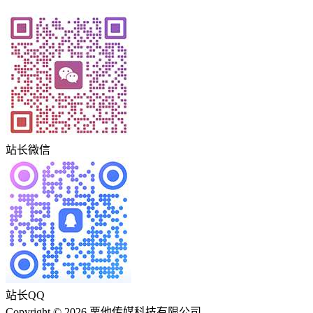
站长微信
站长QQ
Copyright © 2026 栗他传媒科技有限公司