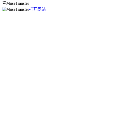
MuseTransfer
打开网站