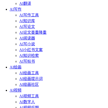
AI翻译
AI写作
AI写作工具
AI知识库
AI写论文
AI论文查重降重
AI阅读器
AI写小说
AI小红书文案
AI知识检索
AI写标书
AI绘画
AI绘画工具
AI绘画提示词
AI绘画社区
AI视频
AI视频工具
AI数字人
AI视频后期