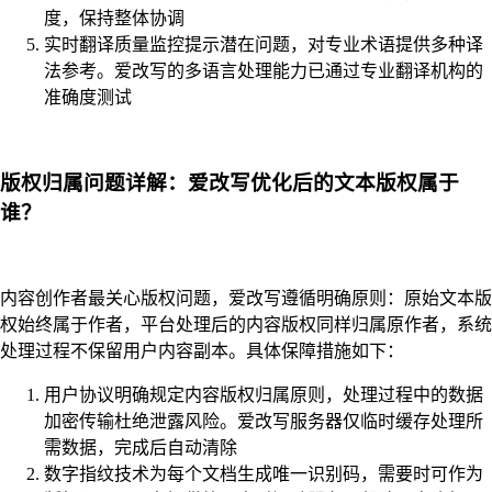
度，保持整体协调
实时翻译质量监控提示潜在问题，对专业术语提供多种译
法参考。爱改写的多语言处理能力已通过专业翻译机构的
准确度测试
版权归属问题详解：爱改写优化后的文本版权属于
谁？
内容创作者最关心版权问题，爱改写遵循明确原则：原始文本版
权始终属于作者，平台处理后的内容版权同样归属原作者，系统
处理过程不保留用户内容副本。具体保障措施如下：
用户协议明确规定内容版权归属原则，处理过程中的数据
加密传输杜绝泄露风险。爱改写服务器仅临时缓存处理所
需数据，完成后自动清除
数字指纹技术为每个文档生成唯一识别码，需要时可作为