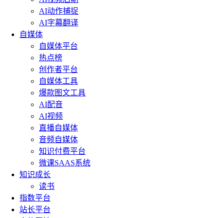
AI动作捕捉
AI字幕翻译
自媒体
自媒体平台
热点榜
创作者平台
自媒体工具
爆款图文工具
AI配音
AI视频
直播自媒体
音频自媒体
知识付费平台
微课SAAS系统
知识成长
读书
指数平台
站长平台