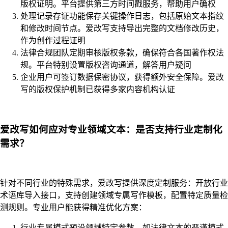
版权证明。平台提供第三方时间戳服务，帮助用户确权
处理记录存证功能保存关键操作日志，包括原始文本指纹
和修改时间节点。爱改写支持导出完整的文档修改历史，
作为创作过程证明
法律合规团队定期审核版权条款，确保符合各国著作权法
规。平台特别设置版权咨询通道，解答用户疑问
企业用户可签订数据保密协议，获得额外安全保障。爱改
写的版权保护机制已获得多家内容机构认证
爱改写如何应对专业领域文本：是否支持行业定制化
需求？
针对不同行业的特殊需求，爱改写提供深度定制服务：开放行业
术语库导入接口，支持创建领域专属写作模板，配置特定质量检
测规则。专业用户能获得精准优化方案：
行业专属模式预设领域特定参数，如法律文本的严谨模式