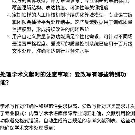
改进的具体段落。评分系统参考了专业编辑的审稿标准，
覆盖逻辑结构、表达精度、可读性等关键维度
定期抽样的人工审核机制持续优化算法模型，专业语言编
辑团队会抽检平台处理结果。这些反馈数据用于训练质量
监控模型，形成持续改进的闭环系统
用户自定义质量参数功能满足个性化需求，可针对不同场
景设置严格程度。爱改写的质量控制系统已应用于百万级
文本处理，准确率达到行业领先水平
处理学术文献时的注意事项：爱改写有哪些特别功
能？
学术写作对准确性和规范性要求极高，爱改写针对这类需求开发
了专业模式：内置学术术语库保障专业词汇准确，文献引用检测
功能避免格式错误，自动生成符合规范的参考文献列表。这些功
能确保学术文本处理质量：