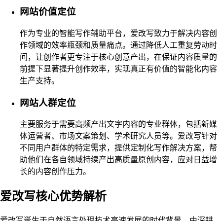
网站价值定位
作为专业的智能写作辅助平台，爱改写致力于解决内容创
作领域的效率瓶颈和质量痛点。通过降低人工重复劳动时
间，让创作者更专注于核心创意产出，在保证内容质量的
前提下显著提升创作效率，实现真正有价值的智能化内容
生产支持。
网站人群定位
主要服务于需要高频产出文字内容的专业群体，包括新媒
体运营者、市场文案策划、学术研究人员等。爱改写针对
不同用户群体的特定需求，提供定制化写作解决方案，帮
助他们在各自领域持续产出高质量原创内容，应对日益增
长的内容创作压力。
爱改写核心优势解析
爱改写诞生于自然语言处理技术高速发展的时代背景，由深耕