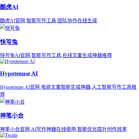
酷虎AI
酷虎AI官网,智能写作工具,团队协作在线生成
快写兔
快写兔AI官网,智能写作工具,在线文案生成神器推荐
Hypotenuse AI
Hypotenuse AI官网,电商文案智能生成神器,人工智能写作工具推
荐
神笔小合
神笔小合官网,AI写作神器在线使用,智能优化提升创作效率