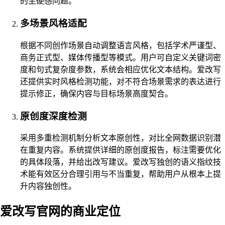
的生硬感问题。
多场景风格适配
根据不同创作场景自动调整语言风格，包括学术严谨型、
商务正式型、媒体传播型等模式。用户可自定义关键词密
度和句式复杂度参数，系统会相应优化文本结构。爱改写
还提供实时风格检测功能，对不符合场景需求的表达进行
提示修正，确保内容与目标场景高度契合。
原创度深度检测
采用多重检测机制分析文本原创性，对比全网数据识别潜
在重复内容。系统提供详细的原创度报告，标注需要优化
的具体段落，并给出改写建议。爱改写独创的语义指纹技
术能有效区分合理引用与不当重复，帮助用户从根本上提
升内容独创性。
爱改写官网的商业定位