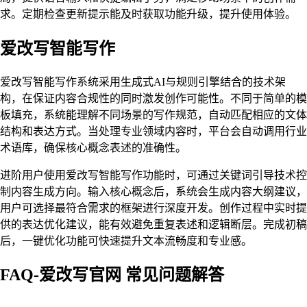
求。定期检查更新提示能及时获取功能升级，提升使用体验。
爱改写智能写作
爱改写智能写作系统采用生成式AI与规则引擎结合的技术架
构，在保证内容合规性的同时激发创作可能性。不同于简单的模
板填充，系统能理解不同场景的写作规范，自动匹配相应的文体
结构和表达方式。当处理专业领域内容时，平台会自动调用行业
术语库，确保核心概念表述的准确性。
进阶用户使用爱改写智能写作功能时，可通过关键词引导技术控
制内容生成方向。输入核心概念后，系统会生成内容大纲建议，
用户可选择最符合需求的框架进行深度开发。创作过程中实时提
供的表达优化建议，能有效避免重复表述和逻辑断层。完成初稿
后，一键优化功能可快速提升文本流畅度和专业感。
FAQ-爱改写官网 常见问题解答