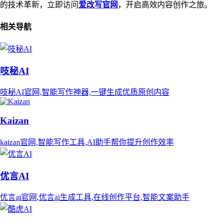
的技术革新，立即访问
爱改写官网
，开启高效内容创作之旅。
相关导航
吱秘AI
吱秘AI官网,智能写作神器,一键生成优质原创内容
Kaizan
kaizan官网,智能写作工具,AI助手帮你提升创作效率
优言AI
优言ai官网,优言ai生成工具,在线创作平台,智能文案助手