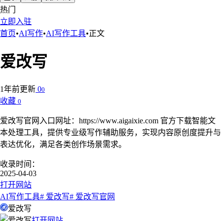
热门
立即入驻
首页
•
AI写作
•
AI写作工具
•
正文
爱改写
1年前更新
0
0
收藏
0
爱改写官网入口网址：https://www.aigaixie.com 官方下载智能文
本处理工具，提供专业级写作辅助服务，实现内容原创度提升与
表达优化，满足各类创作场景需求。
收录时间：
2025-04-03
打开网站
AI写作工具
# 爱改写
# 爱改写官网
爱改写
打开网站