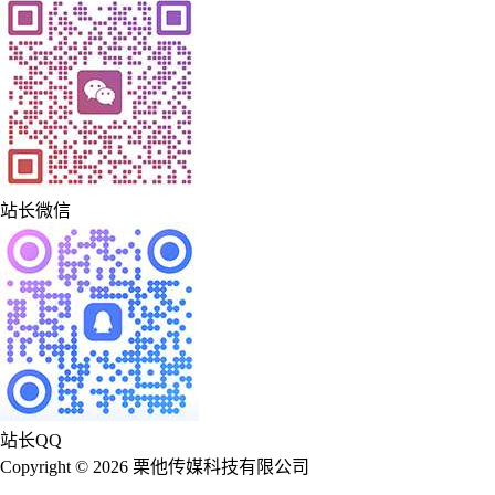
站长微信
站长QQ
Copyright © 2026 栗他传媒科技有限公司