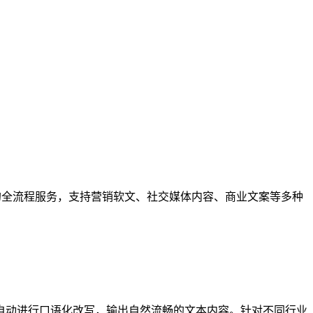
的全流程服务，支持营销软文、社交媒体内容、商业文案等多种
自动进行口语化改写，输出自然流畅的文本内容。针对不同行业