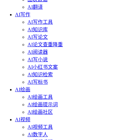
AI翻译
AI写作
AI写作工具
AI知识库
AI写论文
AI论文查重降重
AI阅读器
AI写小说
AI小红书文案
AI知识检索
AI写标书
AI绘画
AI绘画工具
AI绘画提示词
AI绘画社区
AI视频
AI视频工具
AI数字人