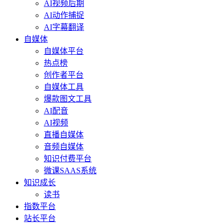
AI视频后期
AI动作捕捉
AI字幕翻译
自媒体
自媒体平台
热点榜
创作者平台
自媒体工具
爆款图文工具
AI配音
AI视频
直播自媒体
音频自媒体
知识付费平台
微课SAAS系统
知识成长
读书
指数平台
站长平台