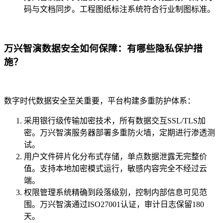
码与文档同步。工程图纸标注系统符合行业制图标准。
万兴智演数据安全如何保障：有哪些隐私保护措
施？
数字时代数据安全至关重要，平台构建多重防护体系：
采用银行级传输加密技术，所有数据交互SSL/TLS加
密。万兴智演服务器部署多重防火墙，定期进行渗透测
试。
用户文件碎片化分布式存储，单点数据泄露无完整价
值。支持本地加密模式运行，敏感内容完全不经过云
端。
权限管理系统精确到段落级别，控制内部信息可见范
围。万兴智演通过ISO27001认证，审计日志保留180
天。