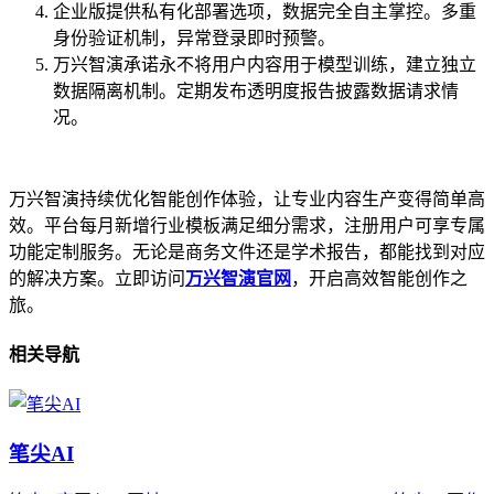
企业版提供私有化部署选项，数据完全自主掌控。多重
身份验证机制，异常登录即时预警。
万兴智演承诺永不将用户内容用于模型训练，建立独立
数据隔离机制。定期发布透明度报告披露数据请求情
况。
万兴智演持续优化智能创作体验，让专业内容生产变得简单高
效。平台每月新增行业模板满足细分需求，注册用户可享专属
功能定制服务。无论是商务文件还是学术报告，都能找到对应
的解决方案。立即访问
万兴智演官网
，开启高效智能创作之
旅。
相关导航
笔尖AI