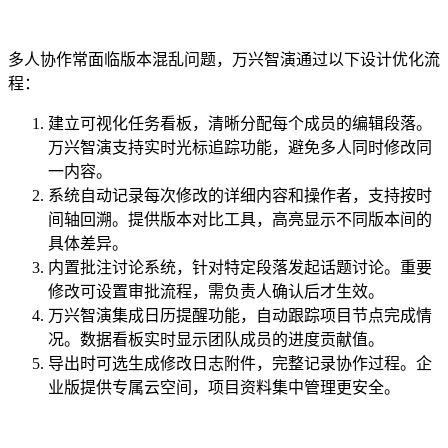
多人协作常面临版本混乱问题，万兴智演通过以下设计优化流
程：
建立可视化任务看板，清晰分配每个成员的编辑段落。
万兴智演支持实时光标追踪功能，避免多人同时修改同
一内容。
系统自动记录每次修改的详细内容和操作者，支持按时
间轴回溯。提供版本对比工具，高亮显示不同版本间的
具体差异。
内置批注讨论系统，针对特定段落发起话题讨论。重要
修改可设置审批流程，需负责人确认后才生效。
万兴智演集成日历提醒功能，自动跟踪项目节点完成情
况。数据看板实时显示团队成员的进度贡献值。
导出时可选生成修改日志附件，完整记录协作过程。企
业版提供专属云空间，项目资料集中管理更安全。