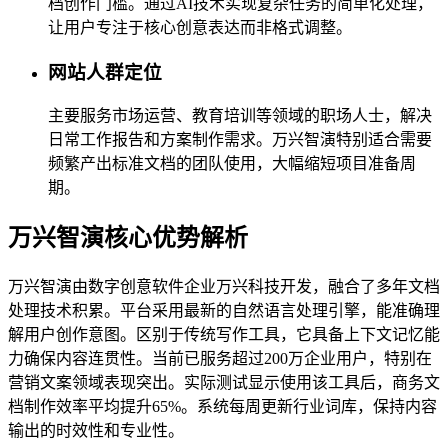
档创作门槛。通过AI技术实现复杂任务的简单化处理，
让用户专注于核心创意表达而非格式调整。
网站人群定位
主要服务市场运营、教育培训等领域的职场人士，解决
日常工作报告和方案制作需求。万兴智演特别适合需要
频繁产出标准文档的团队使用，大幅缩短项目准备周
期。
万兴智演核心优势解析
万兴智演由数字创意软件企业万兴科技开发，融合了多年文档
处理技术积累。平台采用最新的自然语言处理引擎，能准确理
解用户创作意图。区别于传统写作工具，它具备上下文记忆能
力确保内容连贯性。当前已服务超过200万企业用户，特别在
营销文案领域表现突出。实际测试显示使用该工具后，商务文
档制作效率平均提升65%。系统每周更新行业词库，保持内容
输出的时效性和专业性。