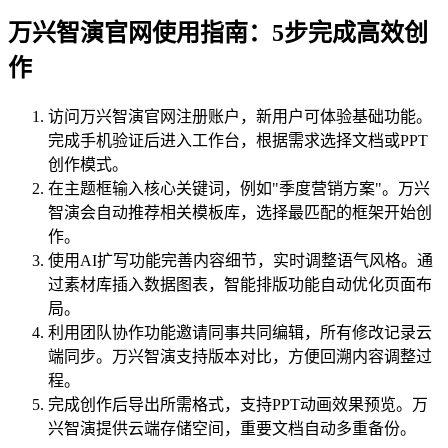
万兴智演官网使用指南：5步完成高效创
作
访问万兴智演官网注册账户，新用户可体验基础功能。
完成手机验证后进入工作台，根据需求选择文档或PPT
创作模式。
在主题框输入核心关键词，例如"季度营销方案"。万兴
智演会自动推荐相关模板库，选择最匹配的框架开始创
作。
使用AI扩写功能完善内容细节，实时调整语气风格。通
过素材库插入数据图表，智能排版功能自动优化页面布
局。
利用团队协作功能邀请同事共同编辑，所有修改记录云
端同步。万兴智演支持版本对比，方便回溯内容调整过
程。
完成创作后导出所需格式，支持PPT动画效果预览。万
兴智演提供云端存储空间，重要文档自动多重备份。