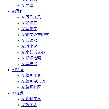
AI翻译
AI写作
AI写作工具
AI知识库
AI写论文
AI论文查重降重
AI阅读器
AI写小说
AI小红书文案
AI知识检索
AI写标书
AI绘画
AI绘画工具
AI绘画提示词
AI绘画社区
AI视频
AI视频工具
AI数字人