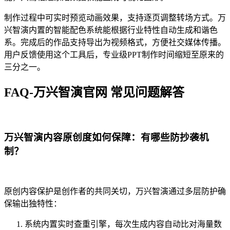
制作过程中可实时预览动画效果，支持逐页调整转场方式。万
兴智演内置的智能配色系统能根据行业特性自动生成和谐色
系。完成后的作品支持导出为视频格式，方便社交媒体传播。
用户反馈使用这个工具后，专业级PPT制作时间缩短至原来的
三分之一。
FAQ-万兴智演官网 常见问题解答
万兴智演内容原创度如何保障：有哪些防抄袭机
制？
原创内容保护是创作者的共同关切，万兴智演通过多层防护确
保输出独特性：
系统内置实时查重引擎，每次生成内容自动比对海量数