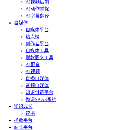
AI视频后期
AI动作捕捉
AI字幕翻译
自媒体
自媒体平台
热点榜
创作者平台
自媒体工具
爆款图文工具
AI配音
AI视频
直播自媒体
音频自媒体
知识付费平台
微课SAAS系统
知识成长
读书
指数平台
站长平台