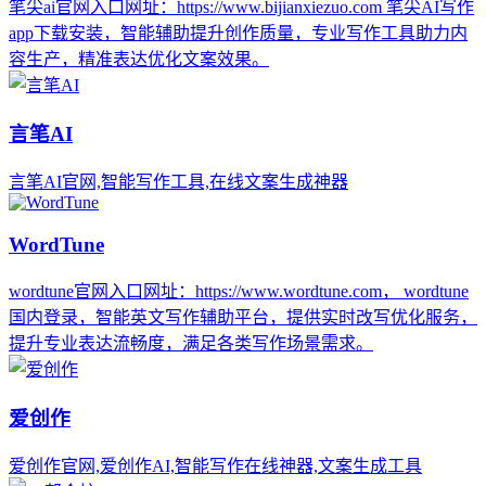
笔尖ai官网入口网址：https://www.bijianxiezuo.com 笔尖AI写作
app下载安装，智能辅助提升创作质量，专业写作工具助力内
容生产，精准表达优化文案效果。
言笔AI
言笔AI官网,智能写作工具,在线文案生成神器
WordTune
wordtune官网入口网址：https://www.wordtune.com， wordtune
国内登录，智能英文写作辅助平台，提供实时改写优化服务，
提升专业表达流畅度，满足各类写作场景需求。
爱创作
爱创作官网,爱创作AI,智能写作在线神器,文案生成工具