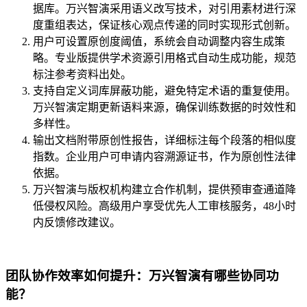
据库。万兴智演采用语义改写技术，对引用素材进行深
度重组表达，保证核心观点传递的同时实现形式创新。
用户可设置原创度阈值，系统会自动调整内容生成策
略。专业版提供学术资源引用格式自动生成功能，规范
标注参考资料出处。
支持自定义词库屏蔽功能，避免特定术语的重复使用。
万兴智演定期更新语料来源，确保训练数据的时效性和
多样性。
输出文档附带原创性报告，详细标注每个段落的相似度
指数。企业用户可申请内容溯源证书，作为原创性法律
依据。
万兴智演与版权机构建立合作机制，提供预审查通道降
低侵权风险。高级用户享受优先人工审核服务，48小时
内反馈修改建议。
团队协作效率如何提升：万兴智演有哪些协同功
能？