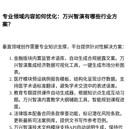
专业领域内容如何优化：万兴智演有哪些行业方
案？
垂直领域创作需要专业知识支撑，平台提供针对性解决方案：
金融版块内置监管术语库，自动生成合规披露文案。万
兴智演集成经济数据可视化工具，一键生成市场分析图
表。
医疗模块预设病例报告模板，结构化呈现诊疗数据。支
持医学术语标准翻译，避免学术交流中的表述误差。
教育专题提供课件自动生成器，根据知识点生成互动习
题。万兴智演内置教学大纲辅助工具，智能规划课程进
度。
法律版本配备合同条款审查功能，标记潜在风险条款。
更新最新司法案例库，提供文书写作参考范例。
万兴智演技术文档模块支持API自动说明生成，保持代