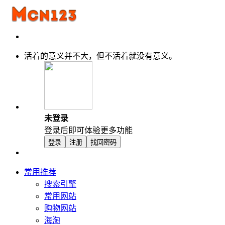
活着的意义并不大，但不活着就没有意义。
未登录
登录后即可体验更多功能
登录
注册
找回密码
常用推荐
搜索引擎
常用网站
购物网站
海淘