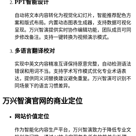
PPT智能设计
自动将文本内容转化为视觉化幻灯片，智能推荐配色方
案和版式布局。内置动态图表生成器，支持数据可视化
呈现。万兴智演提供实时协作编辑功能，团队成员可同
步修改备注。支持一键转换为视频演示模式。
多语言翻译校对
实现中英文内容精准互译保持原意完整，自动检测语法
错误和用词不当。支持学术写作模式优化专业术语表
达，提供同义词替换建议避免重复。万兴智演可识别不
同场景下的语言习惯差异。
万兴智演官网的商业定位
网站价值定位
作为智能化内容生产平台，万兴智演致力于降低专业文