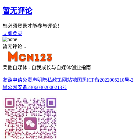
暂无评论
您必须登录才能参与评论！
立即登录
暂无评论...
栗他自媒体 - 自我成长与自媒体创业指南
友链申请
免责声明
隐私政策
网站地图
黑ICP备2022005210号-2
黑公网安备23060302000213号