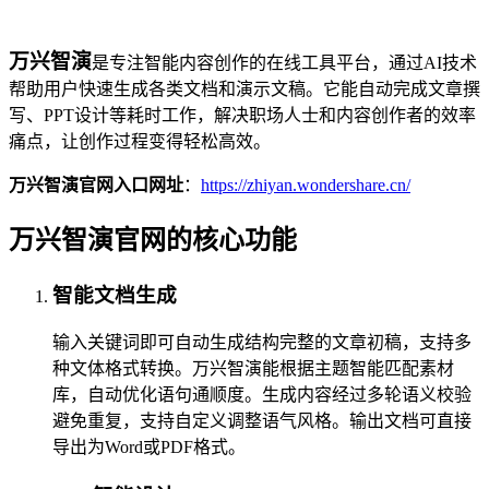
万兴智演
是专注智能内容创作的在线工具平台，通过AI技术
帮助用户快速生成各类文档和演示文稿。它能自动完成文章撰
写、PPT设计等耗时工作，解决职场人士和内容创作者的效率
痛点，让创作过程变得轻松高效。
万兴智演官网入口网址
：
https://zhiyan.wondershare.cn/
万兴智演官网的核心功能
智能文档生成
输入关键词即可自动生成结构完整的文章初稿，支持多
种文体格式转换。万兴智演能根据主题智能匹配素材
库，自动优化语句通顺度。生成内容经过多轮语义校验
避免重复，支持自定义调整语气风格。输出文档可直接
导出为Word或PDF格式。