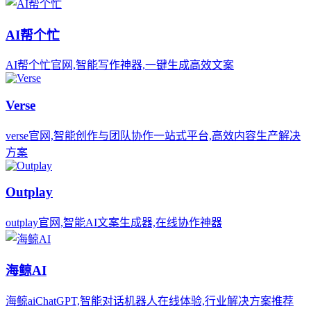
AI帮个忙
AI帮个忙官网,智能写作神器,一键生成高效文案
Verse
verse官网,智能创作与团队协作一站式平台,高效内容生产解决
方案
Outplay
outplay官网,智能AI文案生成器,在线协作神器
海鲸AI
海鲸aiChatGPT,智能对话机器人在线体验,行业解决方案推荐