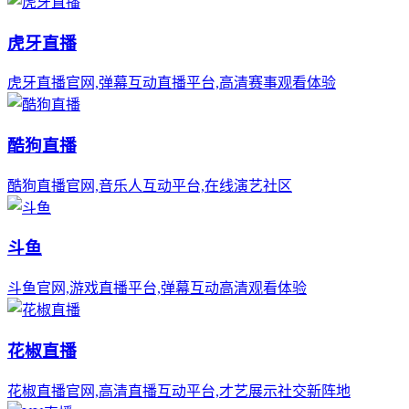
虎牙直播
虎牙直播官网,弹幕互动直播平台,高清赛事观看体验
酷狗直播
酷狗直播官网,音乐人互动平台,在线演艺社区
斗鱼
斗鱼官网,游戏直播平台,弹幕互动高清观看体验
花椒直播
花椒直播官网,高清直播互动平台,才艺展示社交新阵地