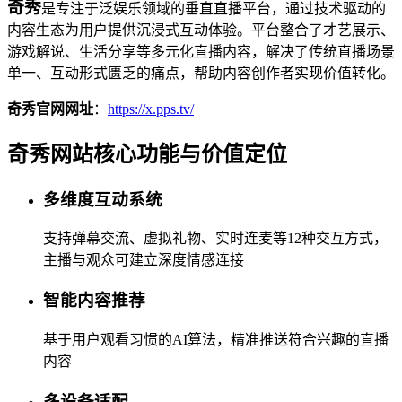
奇秀
是专注于泛娱乐领域的垂直直播平台，通过技术驱动的
内容生态为用户提供沉浸式互动体验。平台整合了才艺展示、
游戏解说、生活分享等多元化直播内容，解决了传统直播场景
单一、互动形式匮乏的痛点，帮助内容创作者实现价值转化。
奇秀官网网址
：
https://x.pps.tv/
奇秀网站核心功能与价值定位
多维度互动系统
支持弹幕交流、虚拟礼物、实时连麦等12种交互方式，
主播与观众可建立深度情感连接
智能内容推荐
基于用户观看习惯的AI算法，精准推送符合兴趣的直播
内容
多设备适配