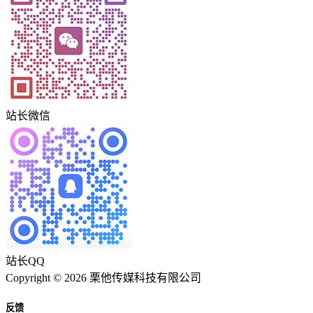
站长微信
站长QQ
Copyright © 2026 栗他传媒科技有限公司
反馈