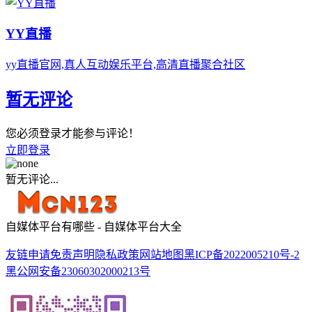
YY直播
yy直播官网,真人互动娱乐平台,高清直播聚合社区
暂无评论
您必须登录才能参与评论！
立即登录
暂无评论...
自媒体平台有哪些 - 自媒体平台大全
友链申请
免责声明
隐私政策
网站地图
黑ICP备2022005210号-2
黑公网安备23060302000213号