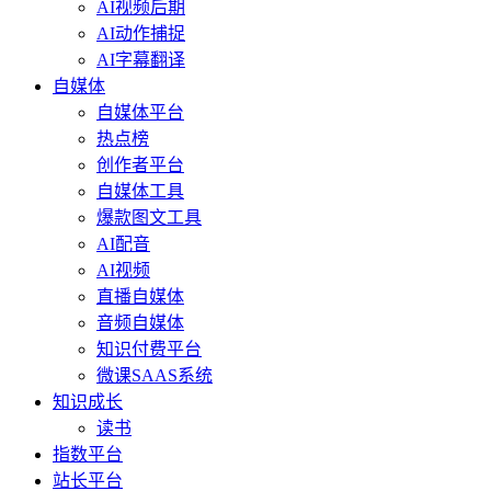
AI视频后期
AI动作捕捉
AI字幕翻译
自媒体
自媒体平台
热点榜
创作者平台
自媒体工具
爆款图文工具
AI配音
AI视频
直播自媒体
音频自媒体
知识付费平台
微课SAAS系统
知识成长
读书
指数平台
站长平台