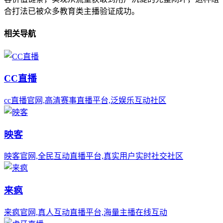
合打法已被众多教育类主播验证成功。
相关导航
CC直播
cc直播官网,高清赛事直播平台,泛娱乐互动社区
映客
映客官网,全民互动直播平台,真实用户实时社交社区
来疯
来疯官网,真人互动直播平台,海量主播在线互动