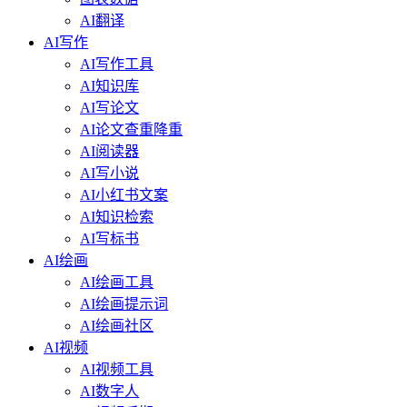
AI翻译
AI写作
AI写作工具
AI知识库
AI写论文
AI论文查重降重
AI阅读器
AI写小说
AI小红书文案
AI知识检索
AI写标书
AI绘画
AI绘画工具
AI绘画提示词
AI绘画社区
AI视频
AI视频工具
AI数字人