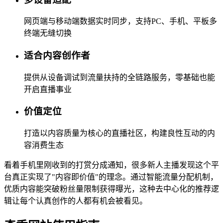
网页端与移动端数据实时同步，支持PC、手机、平板多
终端无缝切换
适合内容创作者
提供从设备调试到流量扶持的全链路服务，零基础也能
开启直播事业
价值定位
打造以内容质量为核心的直播社区，构建良性互动的内
容消费生态
看着手机里刚收到的打赏分成通知，很多新人主播发现这个平
台真正实现了"内容即价值"的理念。通过智能流量分配机制，
优质内容能突破粉丝量限制获得曝光，这种去中心化的推荐逻
辑让每个认真创作的人都有机会被看见。