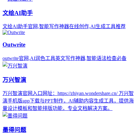
文绘AI助手
文绘AI助手官网,智能写作神器在线创作,AI生成工具推荐
Outwrite
outwrite官网,AI润色工具英文写作神器,智能语法检查必备
万兴智演
万兴智演官网入口网址：https://zhiyan.wondershare.cn/ 万兴智
演手机版app下载与PPT制作，AI辅助内容生成工具，提供海
量设计模板和智能排版功能，专业文档解决方案。
墨得问题