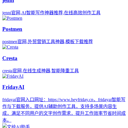
jenni
jenni官网,AI智能写作神器推荐,在线高效创作工具
Postmen
postmen官网,外贸营销工具神器,模板下载推荐
Cresta
cresta官网,在线生成神器,智能降重工具
FridayAI
fridayai官网入口网址：https://www.heyfriday.cn，fridayai智能写
作与下载服务，提供AI辅助创作工具，支持多场景内容生
成，满足不同用户的文字创作需求，提升工作效率节省时间成
本。