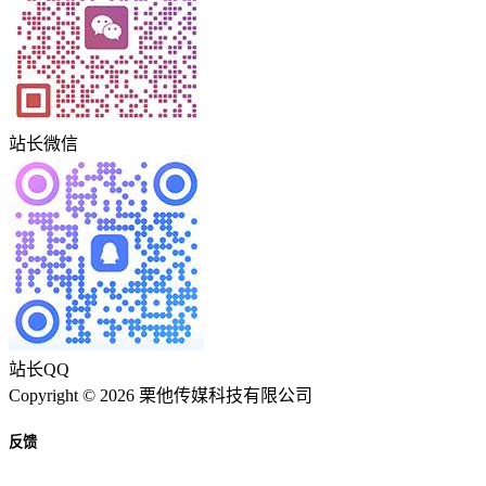
站长微信
站长QQ
Copyright © 2026 栗他传媒科技有限公司
反馈