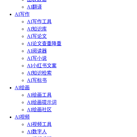
AI翻译
AI写作
AI写作工具
AI知识库
AI写论文
AI论文查重降重
AI阅读器
AI写小说
AI小红书文案
AI知识检索
AI写标书
AI绘画
AI绘画工具
AI绘画提示词
AI绘画社区
AI视频
AI视频工具
AI数字人