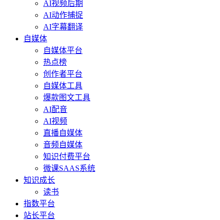
AI视频后期
AI动作捕捉
AI字幕翻译
自媒体
自媒体平台
热点榜
创作者平台
自媒体工具
爆款图文工具
AI配音
AI视频
直播自媒体
音频自媒体
知识付费平台
微课SAAS系统
知识成长
读书
指数平台
站长平台