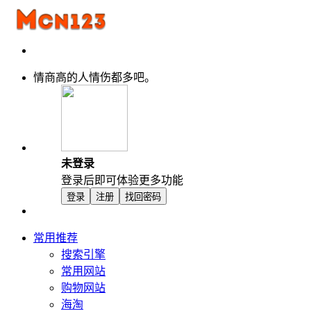
情商高的人情伤都多吧。
未登录
登录后即可体验更多功能
登录
注册
找回密码
常用推荐
搜索引擎
常用网站
购物网站
海淘