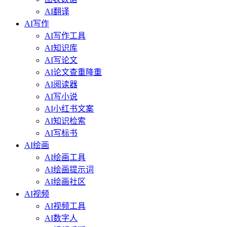
AI翻译
AI写作
AI写作工具
AI知识库
AI写论文
AI论文查重降重
AI阅读器
AI写小说
AI小红书文案
AI知识检索
AI写标书
AI绘画
AI绘画工具
AI绘画提示词
AI绘画社区
AI视频
AI视频工具
AI数字人