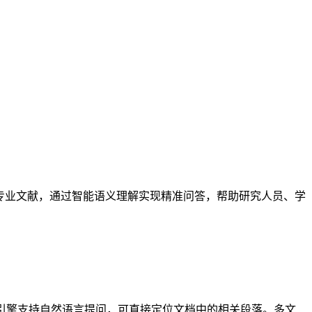
专业文献，通过智能语义理解实现精准问答，帮助研究人员、学
索引擎支持自然语言提问，可直接定位文档中的相关段落。多文