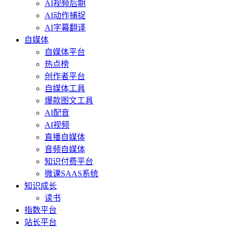
AI视频后期
AI动作捕捉
AI字幕翻译
自媒体
自媒体平台
热点榜
创作者平台
自媒体工具
爆款图文工具
AI配音
AI视频
直播自媒体
音频自媒体
知识付费平台
微课SAAS系统
知识成长
读书
指数平台
站长平台