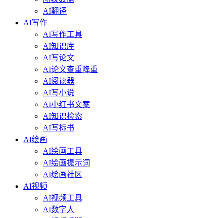
AI翻译
AI写作
AI写作工具
AI知识库
AI写论文
AI论文查重降重
AI阅读器
AI写小说
AI小红书文案
AI知识检索
AI写标书
AI绘画
AI绘画工具
AI绘画提示词
AI绘画社区
AI视频
AI视频工具
AI数字人