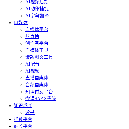
AI视频后期
AI动作捕捉
AI字幕翻译
自媒体
自媒体平台
热点榜
创作者平台
自媒体工具
爆款图文工具
AI配音
AI视频
直播自媒体
音频自媒体
知识付费平台
微课SAAS系统
知识成长
读书
指数平台
站长平台