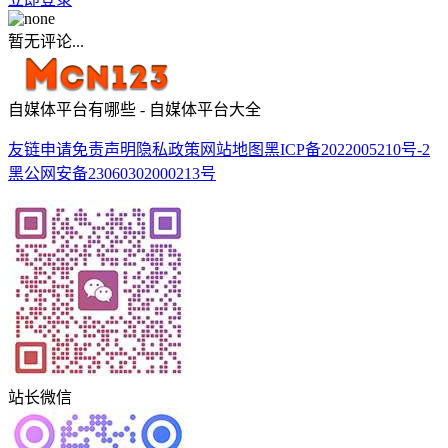
暂无评论...
自媒体平台有哪些 - 自媒体平台大全
友链申请
免责声明
隐私政策
网站地图
黑ICP备2022005210号-2
黑公网安备23060302000213号
站长微信