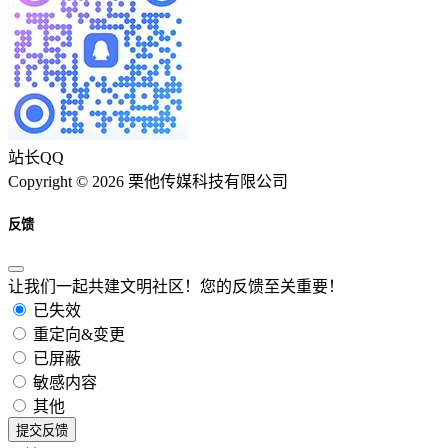
站长QQ
Copyright © 2026 栗他传媒科技有限公司
反馈
让我们一起共建文明社区！您的反馈至关重要！
已失效
重定向&变更
已屏蔽
敏感内容
其他
提交反馈