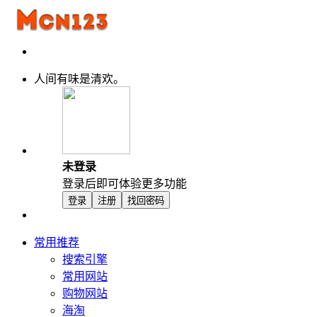
人间有味是清欢。
未登录
登录后即可体验更多功能
登录
注册
找回密码
常用推荐
搜索引擎
常用网站
购物网站
海淘