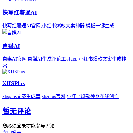
快写红薯通AI
快写红薯通AI官网,小红书爆款文案神器,模板一键生成
自媒AI
自媒AI官网,自媒AI生成评论工具app,小红书爆款文案生成神
器
XHSPlus
xhsplus文案生成器,xhsplus官网,小红书爆款神器在线创作
暂无评论
您必须登录才能参与评论！
立即登录