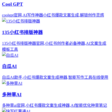
Cool GPT
coolgpt官网,AI写作神器小红书爆款文案生成,解锁创作灵感
135小红书排版神器
135小红书排版神器官网,小红书创作者必备神器,AI文案生成
模板工具
白瓜AI
白瓜AI助手,小红书爆款文案生成神器,智能写作工具在线使用
多种草AI
多种草ai官网,小红书爆款文案生成神器,AI智能优化种草笔记