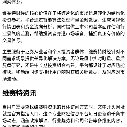
洞察体系。
维赛特财经的核心价值在于将碎片化的市场信息转化为结构化
投资参考。平台通过智能算法处理海量金融数据，生成可视化
行情图表和资金流向分析，同时提供上市公司基本面评估和行
业景气度监测，帮助投资者穿透市场噪音，捕捉真正有价值的
交易信号。
主要服务于证券从业者和个人投资者群体，维赛特财经针对不
同需求场景提供差异化解决方案。无论是盘中实时盯盘、盘后
复盘研究，还是中长期投资组合构建，平台都设计了对应功能
模块。移动端同步支持让用户随时获取关键数据，及时应对市
场波动。
维赛特资讯
当用户需要查找维赛特资讯的具体访问方式时，文中开头网址
就是官方指定入口。这个专业财经信息平台每日更新逾千条市
场动态，涵盖政策解读、行业趋势和公司公告等多维度内容，