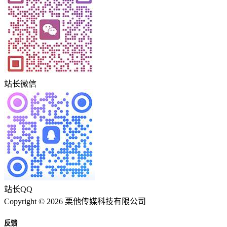
站长微信
站长QQ
Copyright © 2026 栗他传媒科技有限公司
反馈