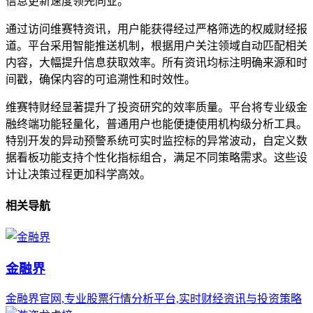
信息更新速度领先同业。
通过访问维赛特资讯，用户能获得经过严格筛选的权威财经报
道。平台采用智能推送机制，根据用户关注领域自动匹配相关
内容，大幅提升信息获取效率。所有资讯均标注明确来源和时
间戳，确保内容的可追溯性和时效性。
维赛特财经显著提升了投资研究的效率质量。平台将专业级金
融终端功能轻量化，普通用户也能便捷使用机构级分析工具。
特别开发的异动预警系统可实时监控标的异常波动，自定义数
据看板功能支持个性化指标组合，满足不同策略需求。这些设
计让决策过程更加科学高效。
相关导航
金融界
金融界官网,专业股票行情分析平台,实时财经资讯与投资策略