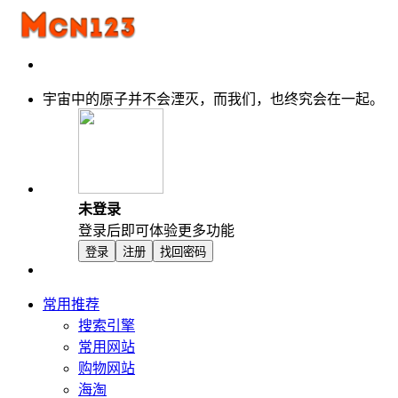
宇宙中的原子并不会湮灭，而我们，也终究会在一起。
未登录
登录后即可体验更多功能
登录
注册
找回密码
常用推荐
搜索引擎
常用网站
购物网站
海淘