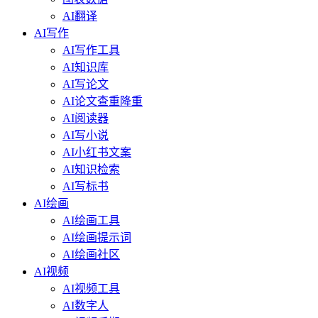
AI翻译
AI写作
AI写作工具
AI知识库
AI写论文
AI论文查重降重
AI阅读器
AI写小说
AI小红书文案
AI知识检索
AI写标书
AI绘画
AI绘画工具
AI绘画提示词
AI绘画社区
AI视频
AI视频工具
AI数字人