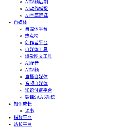
AI视频后期
AI动作捕捉
AI字幕翻译
自媒体
自媒体平台
热点榜
创作者平台
自媒体工具
爆款图文工具
AI配音
AI视频
直播自媒体
音频自媒体
知识付费平台
微课SAAS系统
知识成长
读书
指数平台
站长平台