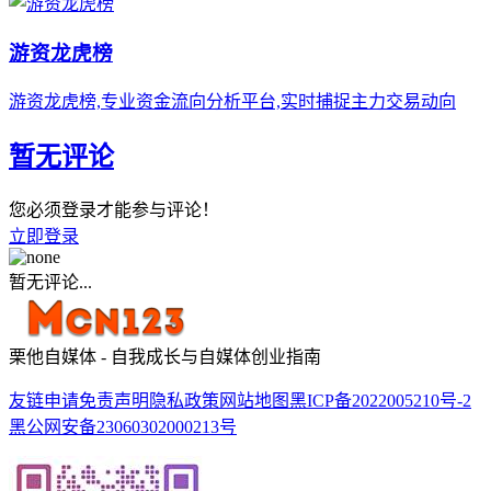
游资龙虎榜
游资龙虎榜,专业资金流向分析平台,实时捕捉主力交易动向
暂无评论
您必须登录才能参与评论！
立即登录
暂无评论...
栗他自媒体 - 自我成长与自媒体创业指南
友链申请
免责声明
隐私政策
网站地图
黑ICP备2022005210号-2
黑公网安备23060302000213号