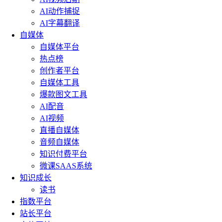
AI动作捕捉
AI字幕翻译
自媒体
自媒体平台
热点榜
创作者平台
自媒体工具
爆款图文工具
AI配音
AI视频
直播自媒体
音频自媒体
知识付费平台
微课SAAS系统
知识成长
读书
指数平台
站长平台