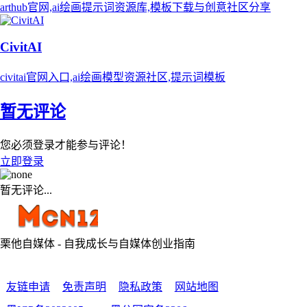
arthub官网,ai绘画提示词资源库,模板下载与创意社区分享
CivitAI
civitai官网入口,ai绘画模型资源社区,提示词模板
暂无评论
您必须登录才能参与评论！
立即登录
暂无评论...
栗他自媒体 - 自我成长与自媒体创业指南
友链申请
免责声明
隐私政策
网站地图