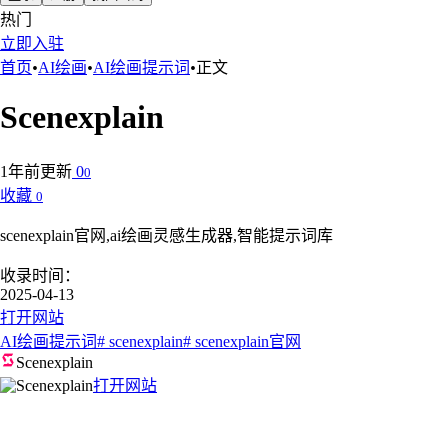
热门
立即入驻
首页
•
AI绘画
•
AI绘画提示词
•
正文
Scenexplain
1年前更新
0
0
收藏
0
scenexplain官网,ai绘画灵感生成器,智能提示词库
收录时间：
2025-04-13
打开网站
AI绘画提示词
# scenexplain
# scenexplain官网
Scenexplain
打开网站