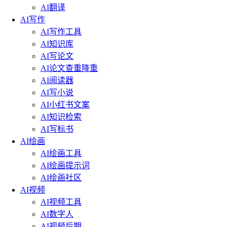
AI翻译
AI写作
AI写作工具
AI知识库
AI写论文
AI论文查重降重
AI阅读器
AI写小说
AI小红书文案
AI知识检索
AI写标书
AI绘画
AI绘画工具
AI绘画提示词
AI绘画社区
AI视频
AI视频工具
AI数字人
AI视频后期