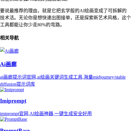
要说最推荐的理由，就是它把玄学般的AI绘画变成了可拆解的
技术活。无论你是想快速出图接单，还是探索新艺术风格，这个
工具都能让你少走80%的弯路。
相关导航
Ai画廊
ai画廊提示词官网,ai绘画关键词生成工具,海量midjourney/stable
diffusion提示词库
Imiprompt
imiprompt官网,AI绘画神器,一键生成安全好用
PromptBase