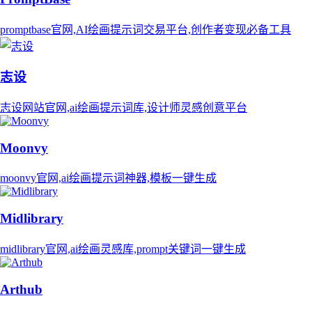
promptbase官网,AI绘画提示词交易平台,创作者变现必备工具
志设
志设网站官网,ai绘画提示词库,设计师灵感创意平台
Moonvy
moonvy官网,ai绘画提示词神器,模板一键生成
Midlibrary
midlibrary官网,ai绘画灵感库,prompt关键词一键生成
Arthub