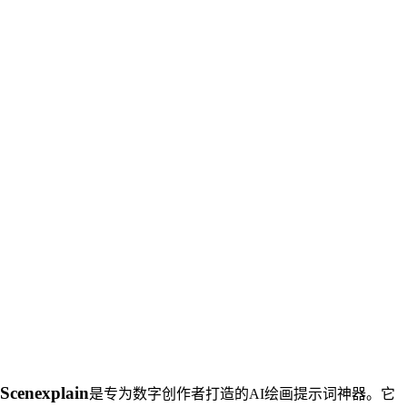
Scenexplain
是专为数字创作者打造的AI绘画提示词神器。它