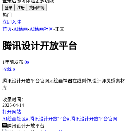
登录后即可体验更多功能
登录
注册
找回密码
热门
立即入驻
首页
•
AI绘画
•
AI绘画社区
•
正文
腾讯设计开放平台
1年前发布
0
0
收藏
0
腾讯设计开放平台官网,ai绘画神器在线创作,设计师灵感素材
库
收录时间：
2025-04-14
打开网站
AI绘画社区
# 腾讯设计开放平台
# 腾讯设计开放平台官网
腾讯设计开放平台