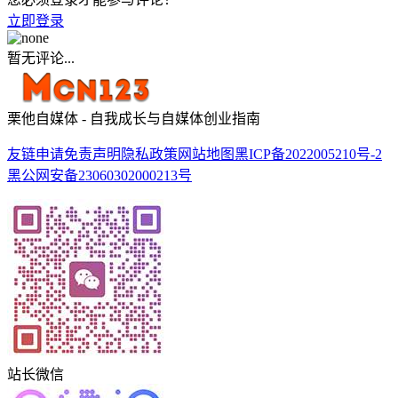
立即登录
暂无评论...
栗他自媒体 - 自我成长与自媒体创业指南
友链申请
免责声明
隐私政策
网站地图
黑ICP备2022005210号-2
黑公网安备23060302000213号
站长微信