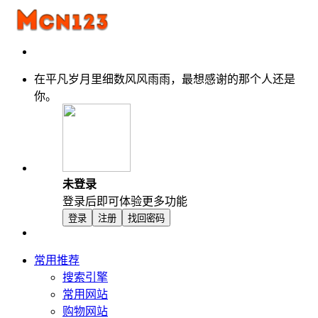
在平凡岁月里细数风风雨雨，最想感谢的那个人还是
你。
未登录
登录后即可体验更多功能
登录
注册
找回密码
常用推荐
搜索引擎
常用网站
购物网站