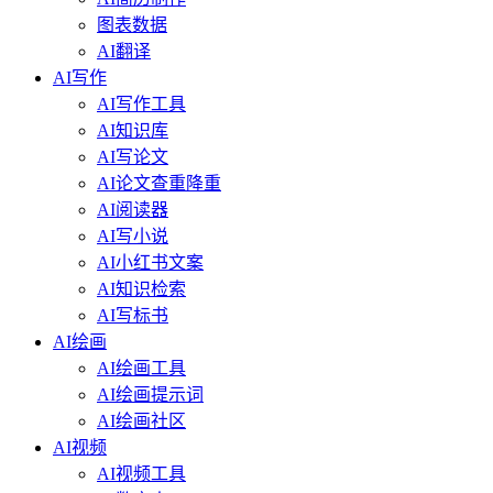
图表数据
AI翻译
AI写作
AI写作工具
AI知识库
AI写论文
AI论文查重降重
AI阅读器
AI写小说
AI小红书文案
AI知识检索
AI写标书
AI绘画
AI绘画工具
AI绘画提示词
AI绘画社区
AI视频
AI视频工具