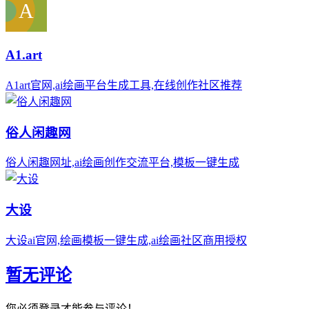
A1.art
A1art官网,ai绘画平台生成工具,在线创作社区推荐
俗人闲趣网
俗人闲趣网址,ai绘画创作交流平台,模板一键生成
大设
大设ai官网,绘画模板一键生成,ai绘画社区商用授权
暂无评论
您必须登录才能参与评论！