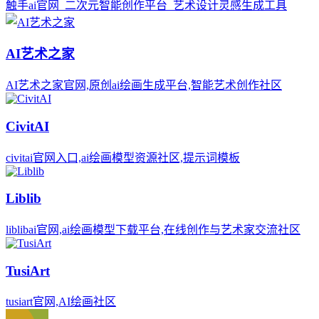
触手ai官网_二次元智能创作平台_艺术设计灵感生成工具
AI艺术之家
AI艺术之家官网,原创ai绘画生成平台,智能艺术创作社区
CivitAI
civitai官网入口,ai绘画模型资源社区,提示词模板
Liblib
liblibai官网,ai绘画模型下载平台,在线创作与艺术家交流社区
TusiArt
tusiart官网,AI绘画社区