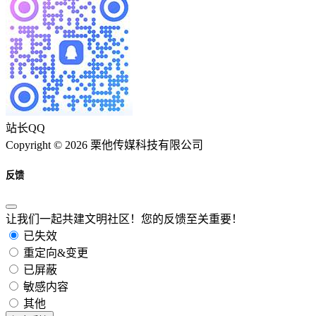
站长QQ
Copyright © 2026 栗他传媒科技有限公司
反馈
让我们一起共建文明社区！您的反馈至关重要！
已失效
重定向&变更
已屏蔽
敏感内容
其他