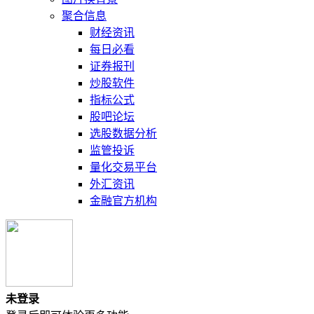
聚合信息
财经资讯
每日必看
证券报刊
炒股软件
指标公式
股吧论坛
选股数据分析
监管投诉
量化交易平台
外汇资讯
金融官方机构
未登录