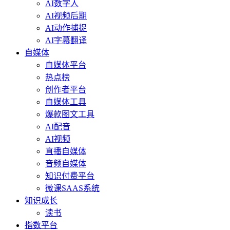
AI数字人
AI视频后期
AI动作捕捉
AI字幕翻译
自媒体
自媒体平台
热点榜
创作者平台
自媒体工具
爆款图文工具
AI配音
AI视频
直播自媒体
音频自媒体
知识付费平台
微课SAAS系统
知识成长
读书
指数平台