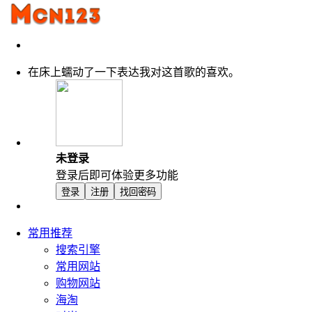
在床上蠕动了一下表达我对这首歌的喜欢。
未登录
登录后即可体验更多功能
登录
注册
找回密码
常用推荐
搜索引擎
常用网站
购物网站
海淘