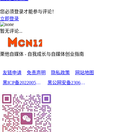
您必须登录才能参与评论！
立即登录
暂无评论...
栗他自媒体 - 自我成长与自媒体创业指南
友链申请
免责声明
隐私政策
网站地图
黑ICP备2022005210号-2
黑公网安备23060302000213号