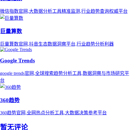
微信指数官网,大数据分析工具精准监测,行业趋势查询权威平台
巨量算数
巨量算数官网,抖音生态数据洞察平台,行业趋势分析利器
Google Trends
google trends官网,全球搜索趋势分析工具,数据洞察与市场研究平
台
360趋势
360趋势官网,全网热点分析工具,大数据决策参考平台
暂无评论