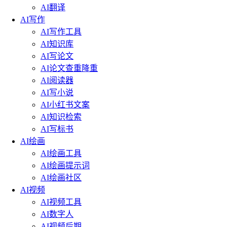
AI翻译
AI写作
AI写作工具
AI知识库
AI写论文
AI论文查重降重
AI阅读器
AI写小说
AI小红书文案
AI知识检索
AI写标书
AI绘画
AI绘画工具
AI绘画提示词
AI绘画社区
AI视频
AI视频工具
AI数字人
AI视频后期