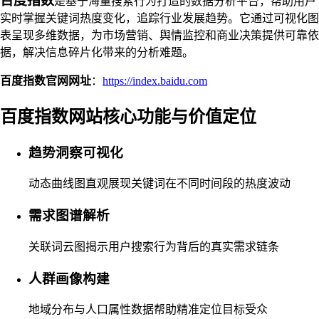
百度指数
是基于海量搜索行为打造的数据分析平台，帮助用户
实时掌握关键词热度变化，追踪行业发展趋势。它通过可视化图
表呈现多维数据，为市场营销、舆情监控和商业决策提供可靠依
据，解决信息碎片化带来的分析难题。
百度指数官网网址
：
https://index.baidu.com
百度指数网站核心功能与价值定位
趋势洞察可视化
动态曲线图直观展现关键词在不同时间段的热度波动
需求图谱解析
关联词云图揭示用户搜索行为背后的真实需求链条
人群画像构建
地域分布与人口属性数据帮助精准定位目标受众