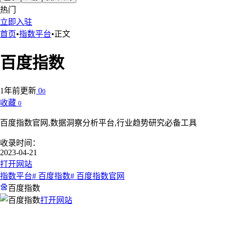
热门
立即入驻
首页
•
指数平台
•
正文
百度指数
1年前更新
0
0
收藏
0
百度指数官网,数据洞察分析平台,行业趋势研究必备工具
收录时间：
2023-04-21
打开网站
指数平台
# 百度指数
# 百度指数官网
百度指数
打开网站