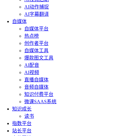
AI动作捕捉
AI字幕翻译
自媒体
自媒体平台
热点榜
创作者平台
自媒体工具
爆款图文工具
AI配音
AI视频
直播自媒体
音频自媒体
知识付费平台
微课SAAS系统
知识成长
读书
指数平台
站长平台