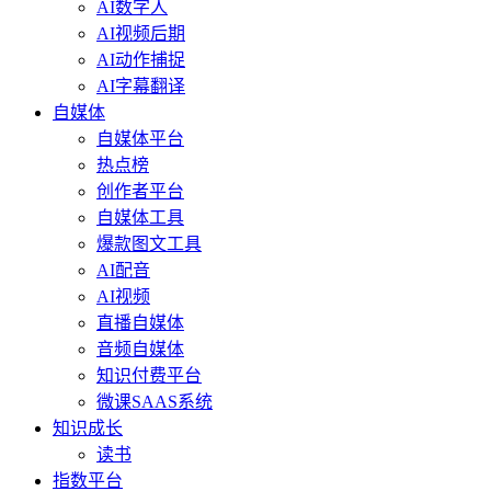
AI数字人
AI视频后期
AI动作捕捉
AI字幕翻译
自媒体
自媒体平台
热点榜
创作者平台
自媒体工具
爆款图文工具
AI配音
AI视频
直播自媒体
音频自媒体
知识付费平台
微课SAAS系统
知识成长
读书
指数平台