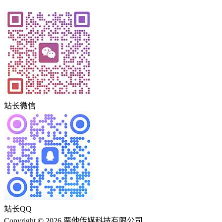
站长微信
站长QQ
Copyright © 2026 栗他传媒科技有限公司