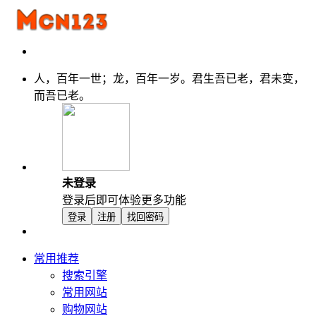
人，百年一世；龙，百年一岁。君生吾已老，君未变，
而吾已老。
未登录
登录后即可体验更多功能
登录
注册
找回密码
常用推荐
搜索引擎
常用网站
购物网站