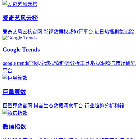
爱奇艺风云榜
爱奇艺风云榜官网,影视数据权威排行平台,每日热播剧集追踪
Google Trends
google trends官网,全球搜索趋势分析工具,数据洞察与市场研究
平台
巨量算数
巨量算数官网,抖音生态数据洞察平台,行业趋势分析利器
微信指数