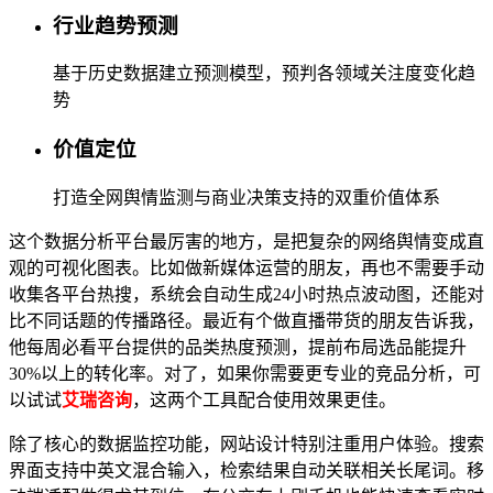
行业趋势预测
基于历史数据建立预测模型，预判各领域关注度变化趋
势
价值定位
打造全网舆情监测与商业决策支持的双重价值体系
这个数据分析平台最厉害的地方，是把复杂的网络舆情变成直
观的可视化图表。比如做新媒体运营的朋友，再也不需要手动
收集各平台热搜，系统会自动生成24小时热点波动图，还能对
比不同话题的传播路径。最近有个做直播带货的朋友告诉我，
他每周必看平台提供的品类热度预测，提前布局选品能提升
30%以上的转化率。对了，如果你需要更专业的竞品分析，可
以试试
艾瑞咨询
，这两个工具配合使用效果更佳。
除了核心的数据监控功能，网站设计特别注重用户体验。搜索
界面支持中英文混合输入，检索结果自动关联相关长尾词。移