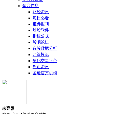
聚合信息
财经资讯
每日必看
证券报刊
炒股软件
指标公式
股吧论坛
选股数据分析
监管投诉
量化交易平台
外汇资讯
金融官方机构
未登录