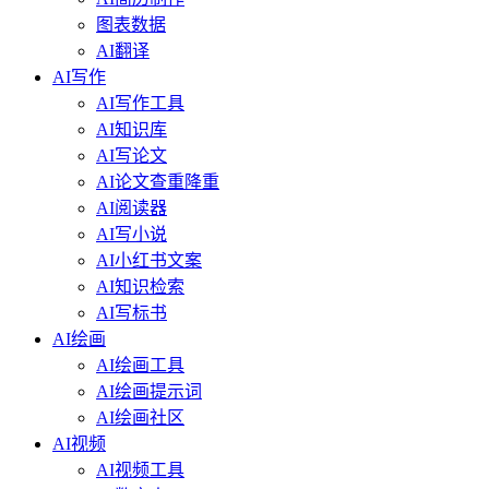
图表数据
AI翻译
AI写作
AI写作工具
AI知识库
AI写论文
AI论文查重降重
AI阅读器
AI写小说
AI小红书文案
AI知识检索
AI写标书
AI绘画
AI绘画工具
AI绘画提示词
AI绘画社区
AI视频
AI视频工具