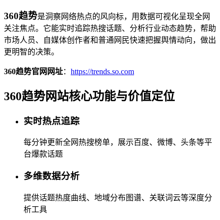
360趋势
是洞察网络热点的风向标，用数据可视化呈现全网
关注焦点。它能实时追踪热搜话题、分析行业动态趋势，帮助
市场人员、自媒体创作者和普通网民快速把握舆情动向，做出
更明智的决策。
360趋势官网网址
：
https://trends.so.com
360趋势网站核心功能与价值定位
实时热点追踪
每分钟更新全网热搜榜单，展示百度、微博、头条等平
台爆款话题
多维数据分析
提供话题热度曲线、地域分布图谱、关联词云等深度分
析工具