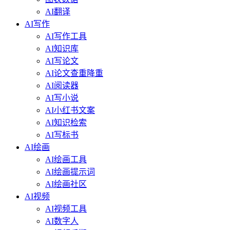
AI翻译
AI写作
AI写作工具
AI知识库
AI写论文
AI论文查重降重
AI阅读器
AI写小说
AI小红书文案
AI知识检索
AI写标书
AI绘画
AI绘画工具
AI绘画提示词
AI绘画社区
AI视频
AI视频工具
AI数字人