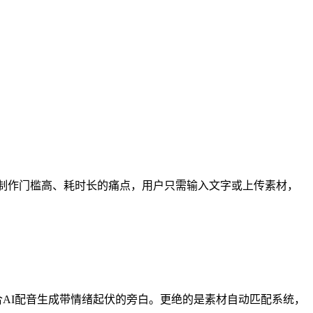
频制作门槛高、耗时长的痛点，用户只需输入文字或上传素材，
合AI配音生成带情绪起伏的旁白。更绝的是素材自动匹配系统，