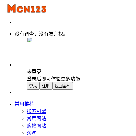
没有调查，没有发言权。
未登录
登录后即可体验更多功能
登录
注册
找回密码
常用推荐
搜索引擎
常用网站
购物网站
海淘