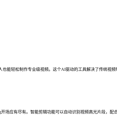
人也能轻松制作专业级视频。这个AI驱动的工具解决了传统视
og开场应有尽有。智能剪辑功能可以自动识别视频高光片段，配