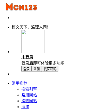
博文天下，遍理人间！
未登录
登录后即可体验更多功能
登录
注册
找回密码
常用推荐
搜索引擎
常用网站
购物网站
海淘