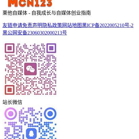
栗他自媒体 - 自我成长与自媒体创业指南
友链申请
免责声明
隐私政策
网站地图
黑ICP备2022005210号-2
黑公网安备23060302000213号
站长微信