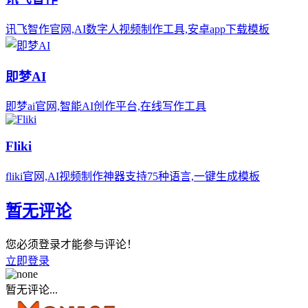
讯飞智作官网,AI数字人视频制作工具,安卓app下载模板
即梦AI
即梦ai官网,智能AI创作平台,在线写作工具
Fliki
fliki官网,AI视频制作神器支持75种语言,一键生成模板
暂无评论
您必须登录才能参与评论！
立即登录
暂无评论...