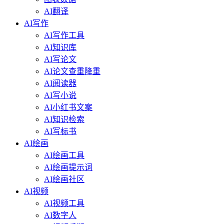
AI翻译
AI写作
AI写作工具
AI知识库
AI写论文
AI论文查重降重
AI阅读器
AI写小说
AI小红书文案
AI知识检索
AI写标书
AI绘画
AI绘画工具
AI绘画提示词
AI绘画社区
AI视频
AI视频工具
AI数字人