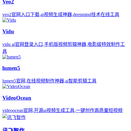
Veo2
veo2官网入口下载,ai视频生成神器,deepmind技术在线工具
Vidu
vidu ai官网登录入口,手机版视频剪辑神器,电影级特效制作工
具
lumen5
lumen5官网,在线视频制作神器,ai智能剪辑工具
VideoOcean
videoocean官网,开源ai视频生成工具,一键创作高质量短视频
讯飞智作