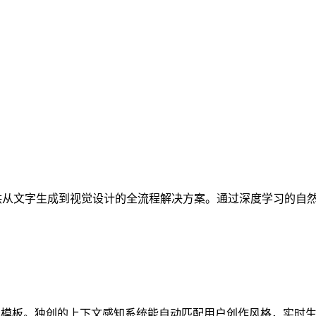
供从文字生成到视觉设计的全流程解决方案。通过深度学习的自
场景模板。独创的上下文感知系统能自动匹配用户创作风格，实时