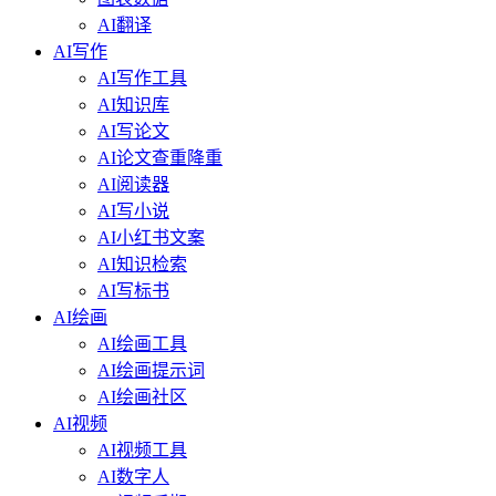
AI翻译
AI写作
AI写作工具
AI知识库
AI写论文
AI论文查重降重
AI阅读器
AI写小说
AI小红书文案
AI知识检索
AI写标书
AI绘画
AI绘画工具
AI绘画提示词
AI绘画社区
AI视频
AI视频工具
AI数字人