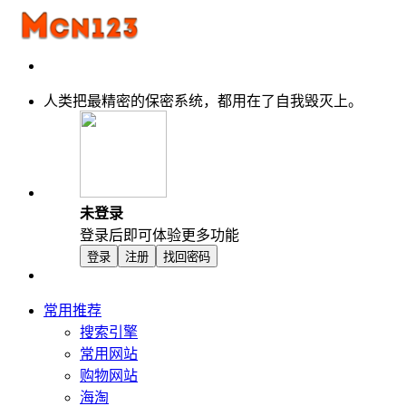
人类把最精密的保密系统，都用在了自我毁灭上。
未登录
登录后即可体验更多功能
登录
注册
找回密码
常用推荐
搜索引擎
常用网站
购物网站
海淘