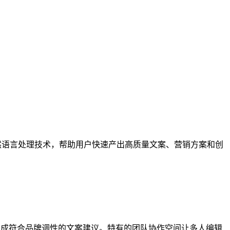
然语言处理技术，帮助用户快速产出高质量文案、营销方案和创
生成符合品牌调性的文案建议。特有的团队协作空间让多人编辑