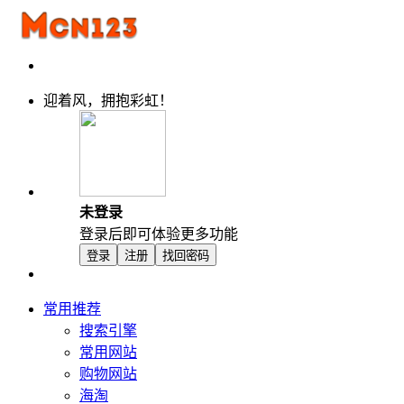
迎着风，拥抱彩虹！
未登录
登录后即可体验更多功能
登录
注册
找回密码
常用推荐
搜索引擎
常用网站
购物网站
海淘